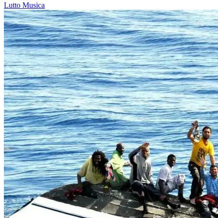
Lutto
Musica