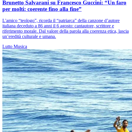
Brunetto Salvarani su Francesco Guccini: “Un faro
per molti: coerente fino alla fine”
L'amico “teologo”, ricorda il “patriarca” della canzone d’autore
italiana deceduto a 86 anni il 6 agosto: cantautore, scrittore e
riferimento morale. Dal valore della parola alla coerenza etica, lascia
un’eredità culturale e umana.
Lutto
Musica