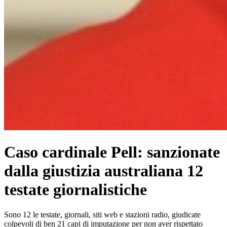
Caso cardinale Pell: sanzionate
dalla giustizia australiana 12
testate giornalistiche
Sono 12 le testate, giornali, siti web e stazioni radio, giudicate
colpevoli di ben 21 capi di imputazione per non aver rispettato