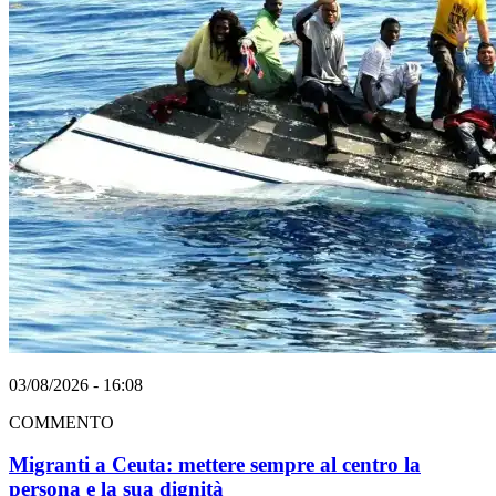
03/08/2026 - 16:08
COMMENTO
Migranti a Ceuta: mettere sempre al centro la
persona e la sua dignità