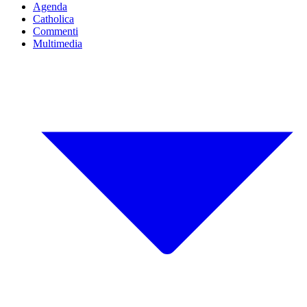
Agenda
Catholica
Commenti
Multimedia