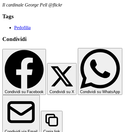
Il cardinale George Pell @flickr
Tags
Pedofilia
Condividi
Condividi su Facebook
Condividi su X
Condividi su WhatsApp
Condividi via Email
Copia link