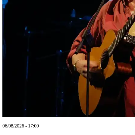
06/08/2026 - 17:00