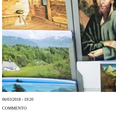
06/03/2018 - 19:20
COMMENTO