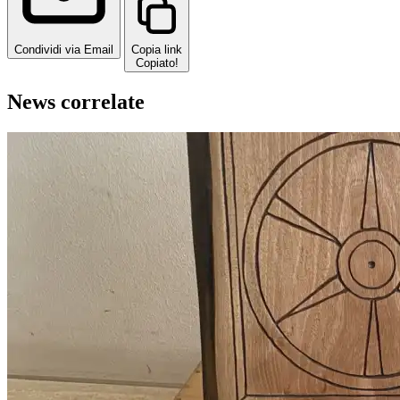
Condividi via Email
Copia link
Copiato!
News correlate