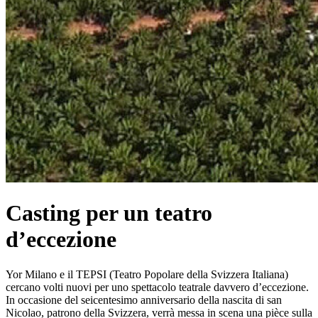
Casting per un teatro
d’eccezione
Yor Milano e il TEPSI (Teatro Popolare della Svizzera Italiana)
cercano volti nuovi per uno spettacolo teatrale davvero d’eccezione.
In occasione del seicentesimo anniversario della nascita di san
Nicolao, patrono della Svizzera, verrà messa in scena una pièce sulla