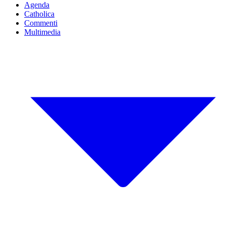
Agenda
Catholica
Commenti
Multimedia