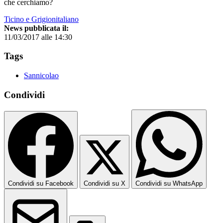
che cerchiamo?
Ticino e Grigionitaliano
News pubblicata il:
11/03/2017 alle 14:30
Tags
Sannicolao
Condividi
Condividi su Facebook
Condividi su X
Condividi su WhatsApp