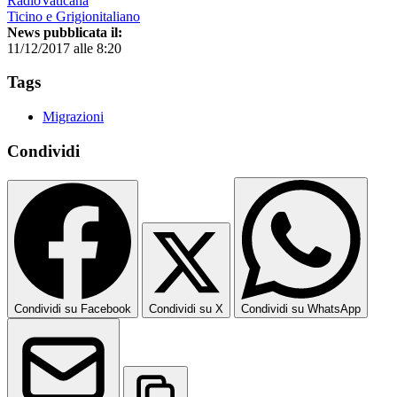
RadioVaticana
Ticino e Grigionitaliano
News pubblicata il:
11/12/2017 alle 8:20
Tags
Migrazioni
Condividi
Condividi su Facebook
Condividi su X
Condividi su WhatsApp