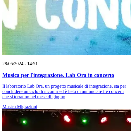
28/05/2024 - 14:51
Musica per l'integrazione. Lab Ora in concerto
Il laboratorio Lab Ora, un progetto musicale di integrazione, sta per
concludere un ciclo di incontri ed è lieto di annunciare tre concerti
che si terranno nel mese di giugno
Musica
Migrazioni