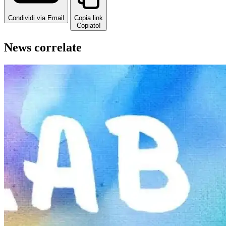
Condividi via Email
Copia link
Copiato!
News correlate