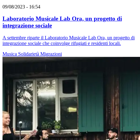
09/08/2023 - 16:54
Laboratorio Musicale Lab Ora, un progetto di
integrazione sociale
A settembre riparte il Laboratorio Musicale Lab Ora, un progetto di
integrazione sociale che coinvolge rifugiati e residenti locali.
Musica
Solidarietà
Migrazioni