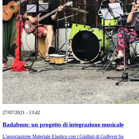
27/07/2021 - 13:42
Badabum: un progetto di integrazione musicale
L'associazione Materiale Elastico con i Giullari di Gullever ha