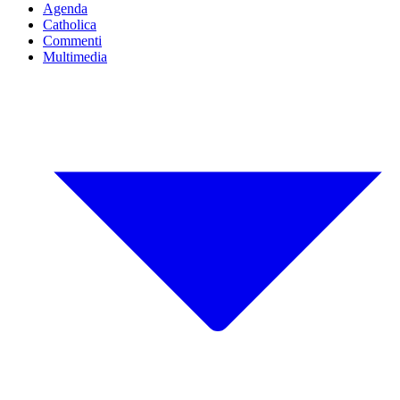
Agenda
Catholica
Commenti
Multimedia