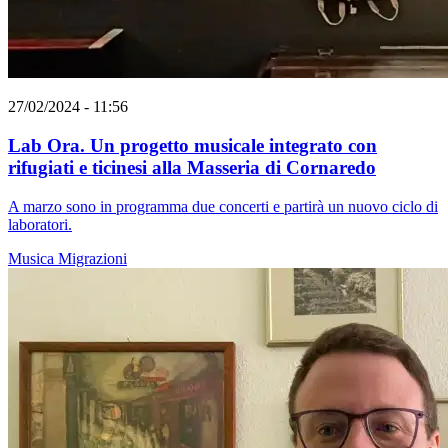
27/02/2024 - 11:56
Lab Ora. Un progetto musicale integrato con
rifugiati e ticinesi alla Masseria di Cornaredo
A marzo sono in programma due concerti e partirà un nuovo ciclo di
laboratori.
Musica
Migrazioni