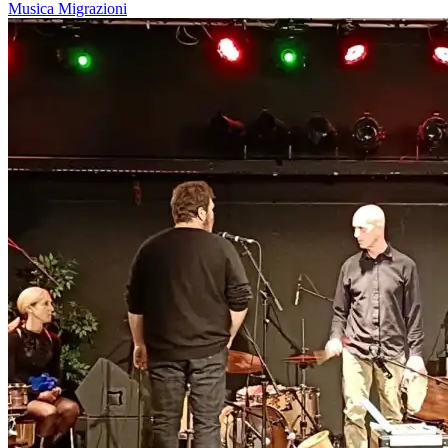
Musica
Migrazioni