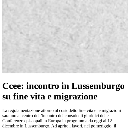
Ccee: incontro in Lussemburgo
su fine vita e migrazione
La regolamentazione attorno al cosiddetto fine vita e le migrazioni
saranno al centro dell’incontro dei consulenti giuridici delle
Conferenze episcopali in Europa in programma da oggi al 12
dicembre in Lussemburgo. Ad aprire i lavori, nel pomeriggio, il