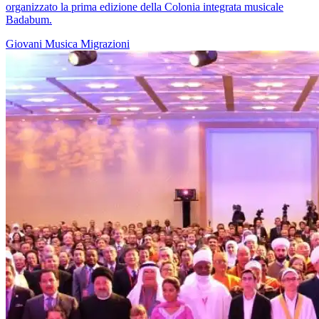
organizzato la prima edizione della Colonia integrata musicale
Badabum.
Giovani
Musica
Migrazioni