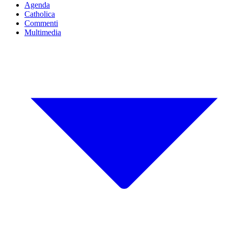
Agenda
Catholica
Commenti
Multimedia