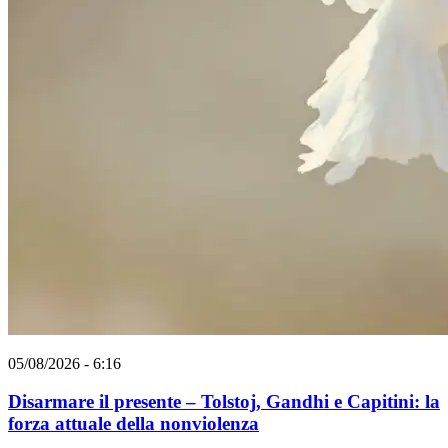
05/08/2026 - 6:16
Disarmare il presente – Tolstoj, Gandhi e Capitini: la
forza attuale della nonviolenza