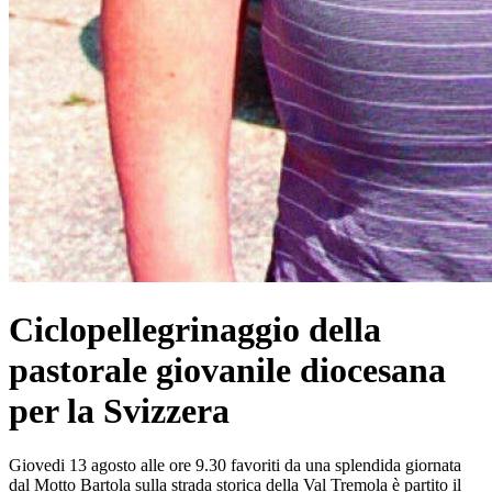
Ciclopellegrinaggio della
pastorale giovanile diocesana
per la Svizzera
Giovedi 13 agosto alle ore 9.30 favoriti da una splendida giornata
dal Motto Bartola sulla strada storica della Val Tremola è partito il