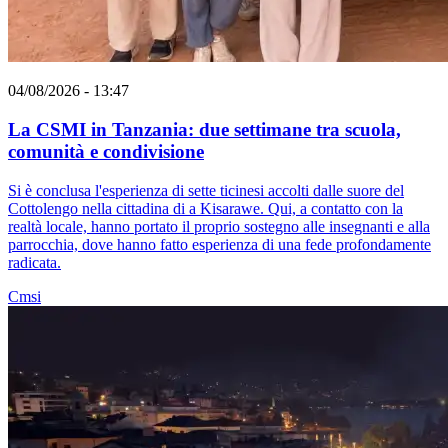
04/08/2026 - 13:47
La CSMI in Tanzania: due settimane tra scuola,
comunità e condivisione
Si è conclusa l'esperienza di sette ticinesi accolti dalle suore del
Cottolengo nella cittadina di a Kisarawe. Qui, a contatto con la
realtà locale, hanno portato il proprio sostegno alle insegnanti e alla
parrocchia, dove hanno fatto esperienza di una fede profondamente
radicata.
Cmsi