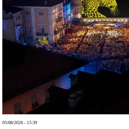
05/08/2026 - 15:39