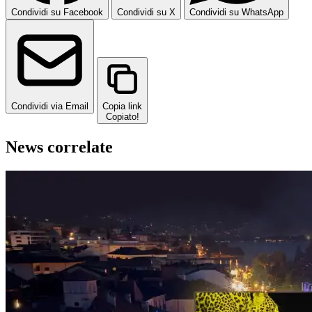
Condividi su Facebook
Condividi su X
Condividi su WhatsApp
Condividi via Email
Copia link
Copiato!
News correlate