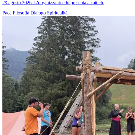
29 agosto 2026. L'organizzatrice lo presenta a catt.ch.
Pace
Filosofia
Dialogo
Spiritualità