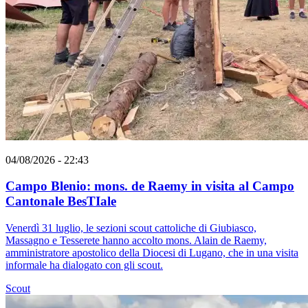
04/08/2026 - 22:43
Campo Blenio: mons. de Raemy in visita al Campo
Cantonale BesTIale
Venerdì 31 luglio, le sezioni scout cattoliche di Giubiasco,
Massagno e Tesserete hanno accolto mons. Alain de Raemy,
amministratore apostolico della Diocesi di Lugano, che in una visita
informale ha dialogato con gli scout.
Scout