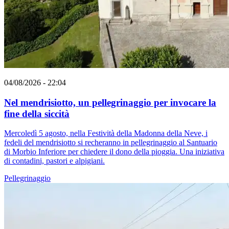
04/08/2026 - 22:04
Nel mendrisiotto, un pellegrinaggio per invocare la
fine della siccità
Mercoledì 5 agosto, nella Festività della Madonna della Neve, i
fedeli del mendrisiotto si recheranno in pellegrinaggio al Santuario
di Morbio Inferiore per chiedere il dono della pioggia. Una iniziativa
di contadini, pastori e alpigiani.
Pellegrinaggio