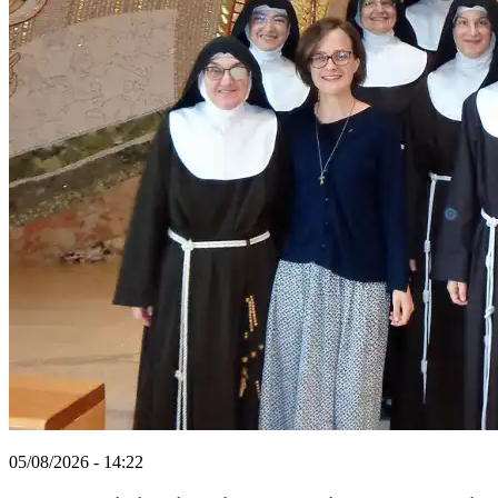
05/08/2026 - 14:22