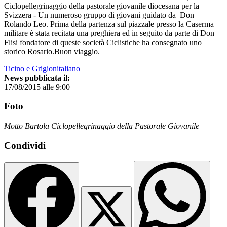
Ciclopellegrinaggio della pastorale giovanile diocesana per la
Svizzera - Un numeroso gruppo di giovani guidato da Don
Rolando Leo. Prima della partenza sul piazzale presso la Caserma
militare è stata recitata una preghiera ed in seguito da parte di Don
Flisi fondatore di queste società Ciclistiche ha consegnato uno
storico Rosario.Buon viaggio.
Ticino e Grigionitaliano
News pubblicata il:
17/08/2015 alle 9:00
Foto
Motto Bartola Ciclopellegrinaggio della Pastorale Giovanile
Condividi