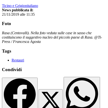
Ticino e Grigionitaliano
News pubblicata il:
21/11/2019 alle 11:35
Foto
Rasa (Centovalli). Nella foto veduta sulle case in sasso che
costituiscono il suggestivo nucleo del piccolo paese di Rasa. @Ti-
Press / Francesca Agosta
Tags
Restauri
Condividi