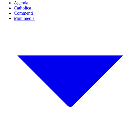
Agenda
Catholica
Commenti
Multimedia