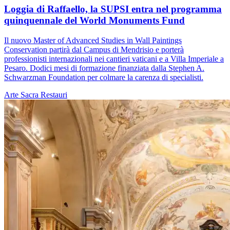
Loggia di Raffaello, la SUPSI entra nel programma
quinquennale del World Monuments Fund
Il nuovo Master of Advanced Studies in Wall Paintings
Conservation partirà dal Campus di Mendrisio e porterà
professionisti internazionali nei cantieri vaticani e a Villa Imperiale a
Pesaro. Dodici mesi di formazione finanziata dalla Stephen A.
Schwarzman Foundation per colmare la carenza di specialisti.
Arte Sacra
Restauri