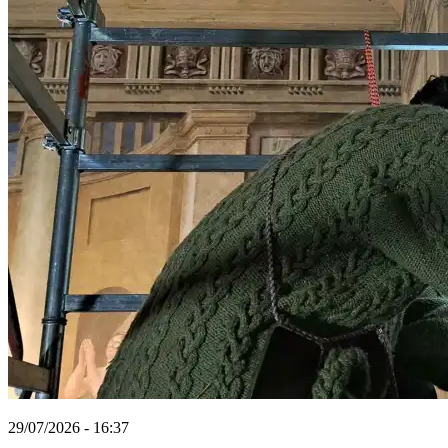
29/07/2026 - 16:37