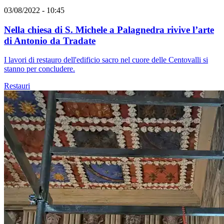
03/08/2022 - 10:45
Nella chiesa di S. Michele a Palagnedra rivive l’arte
di Antonio da Tradate
I lavori di restauro dell'edificio sacro nel cuore delle Centovalli si
stanno per concludere.
Restauri