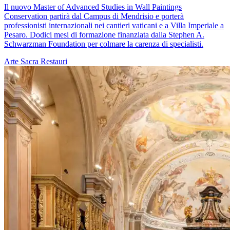
Il nuovo Master of Advanced Studies in Wall Paintings
Conservation partirà dal Campus di Mendrisio e porterà
professionisti internazionali nei cantieri vaticani e a Villa Imperiale a
Pesaro. Dodici mesi di formazione finanziata dalla Stephen A.
Schwarzman Foundation per colmare la carenza di specialisti.
Arte Sacra
Restauri