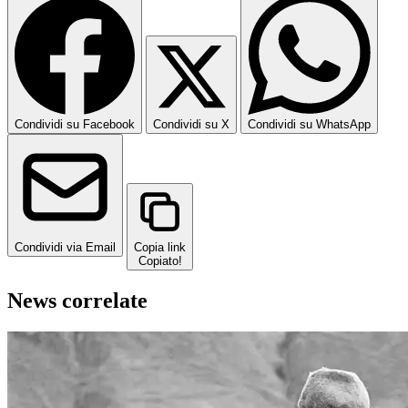
Condividi su Facebook
Condividi su X
Condividi su WhatsApp
Condividi via Email
Copia link
Copiato!
News correlate