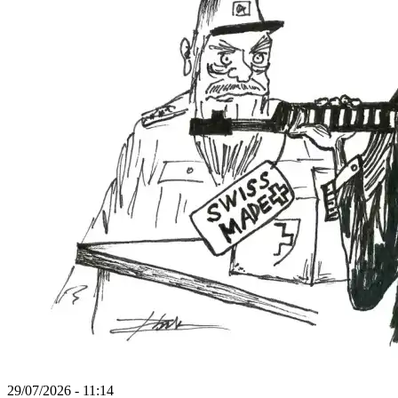
29/07/2026 - 11:14