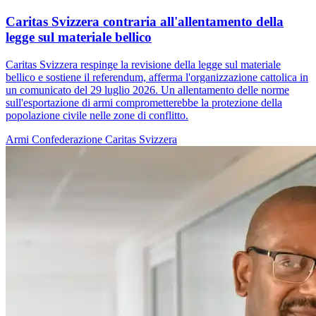
Caritas Svizzera contraria all'allentamento della
legge sul materiale bellico
Caritas Svizzera respinge la revisione della legge sul materiale
bellico e sostiene il referendum, afferma l'organizzazione cattolica in
un comunicato del 29 luglio 2026. Un allentamento delle norme
sull'esportazione di armi comprometterebbe la protezione della
popolazione civile nelle zone di conflitto.
Armi
Confederazione
Caritas Svizzera