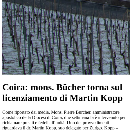
Coira: mons. Bücher torna sul
licenziamento di Martin Kopp
Come riportato dai media, Mons. Pierre Burcher, amministratore
apostolico della Diocesi di Coira, due settimana fa è intervenuto per
richiamare prelati e fedeli all’unità. Uno dei provvedimenti
riguardava il dr. Martin Kopp, suo delegato per Zurigo.
Kopp –