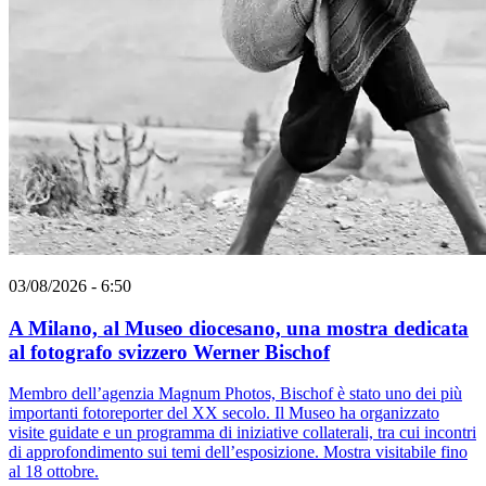
03/08/2026 - 6:50
A Milano, al Museo diocesano, una mostra dedicata
al fotografo svizzero Werner Bischof
Membro dell’agenzia Magnum Photos, Bischof è stato uno dei più
importanti fotoreporter del XX secolo. Il Museo ha organizzato
visite guidate e un programma di iniziative collaterali, tra cui incontri
di approfondimento sui temi dell’esposizione. Mostra visitabile fino
al 18 ottobre.