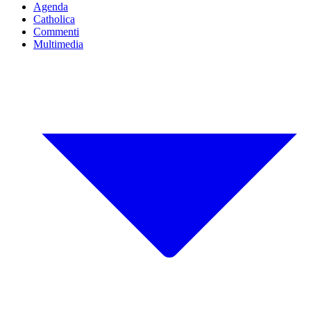
Agenda
Catholica
Commenti
Multimedia