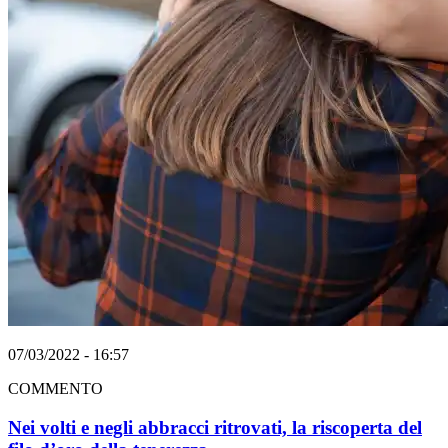
07/03/2022 - 16:57
COMMENTO
Nei volti e negli abbracci ritrovati, la riscoperta del