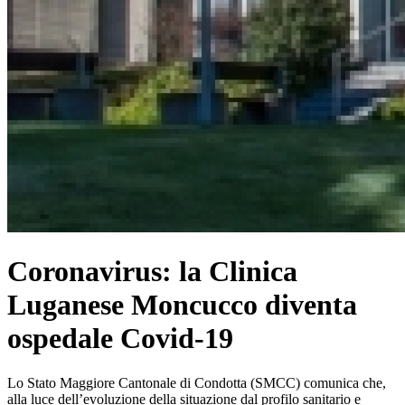
Coronavirus: la Clinica
Luganese Moncucco diventa
ospedale Covid-19
Lo Stato Maggiore Cantonale di Condotta (SMCC) comunica che,
alla luce dell’evoluzione della situazione dal profilo sanitario e