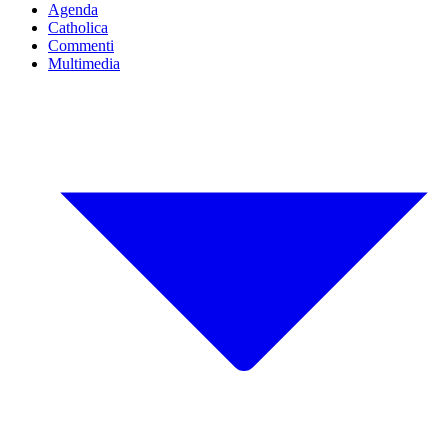
Agenda
Catholica
Commenti
Multimedia