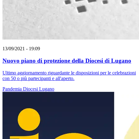
13/09/2021 - 19:09
Nuovo piano di protezione della Diocesi di Lugano
Ultimo aggiornamento riguardante le disposizioni per le celebrazioni
con 50 o più partecipanti e all'aperto.
Pandemia
Diocesi Lugano