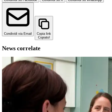
Condividi via Email
Copia link
Copiato!
News correlate