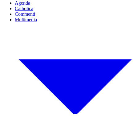
Agenda
Catholica
Commenti
Multimedia