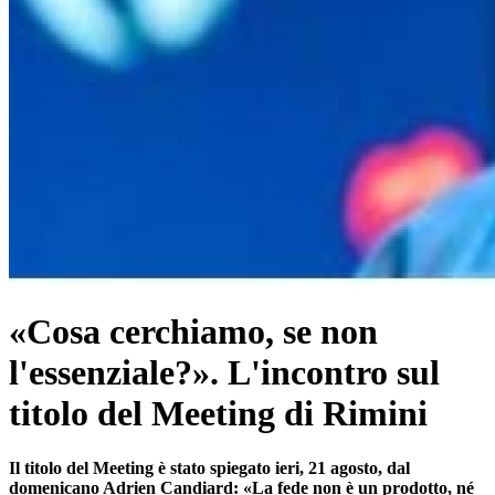
«Cosa cerchiamo, se non
l'essenziale?». L'incontro sul
titolo del Meeting di Rimini
Il titolo del Meeting è stato spiegato ieri, 21 agosto, dal
domenicano Adrien Candiard: «La fede non è un prodotto, né