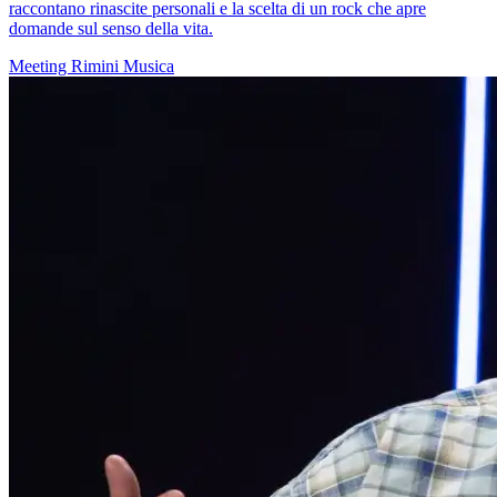
raccontano rinascite personali e la scelta di un rock che apre
domande sul senso della vita.
Meeting Rimini
Musica