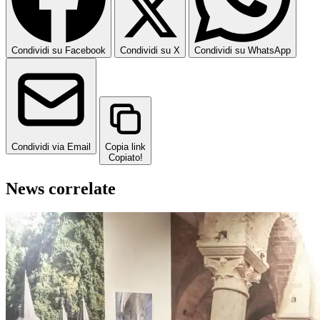
Condividi su Facebook
Condividi su X
Condividi su WhatsApp
Condividi via Email
Copia link
Copiato!
News correlate