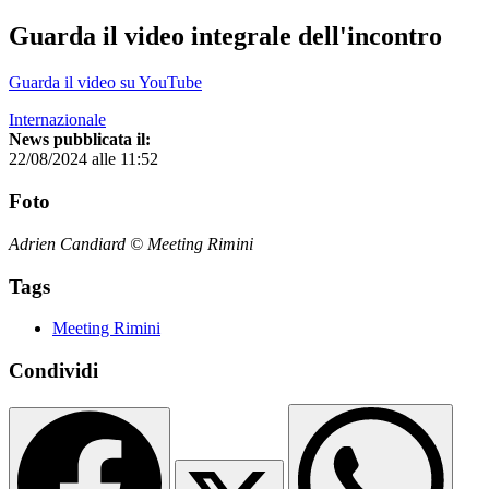
Guarda il video integrale dell'incontro
Guarda il video su YouTube
Internazionale
News pubblicata il:
22/08/2024 alle 11:52
Foto
Adrien Candiard © Meeting Rimini
Tags
Meeting Rimini
Condividi