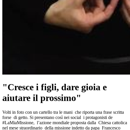
"Cresce i figli, dare gioia e
aiutare il prossimo"
Volti in foto con un cartello tra le mani che riporta una frase scritta
forse di getto. Si presentano così nei social i protagonisti de
#LaMiaMissione, l’azione mondiale proposta dalla Chiesa cattolica
nel mese straordinario della missione indetto da papa Francesco