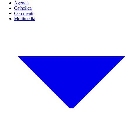
Agenda
Catholica
Commenti
Multimedia