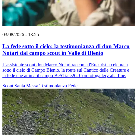
03/08/2026 - 13:55
La fede sotto il cielo: la testimonianza di don Marco
Notari dal campo scout in Valle di Blenio
L'assistente scout don Marco Notari racconta l'Eucaristia celebrata
sotto il cielo di Campo Blenio, la route sul Cantico delle Creature e
la fede che anima il campo BeSTiale26. Con fotogallery alla fine.
Scout
Santa Messa
Testimonianza
Fede