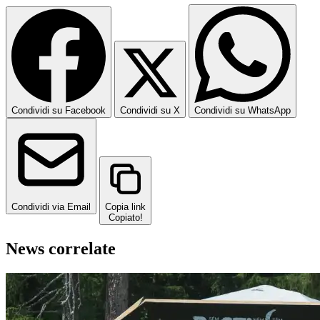
Condividi su Facebook
Condividi su X
Condividi su WhatsApp
Condividi via Email
Copia link
Copiato!
News correlate