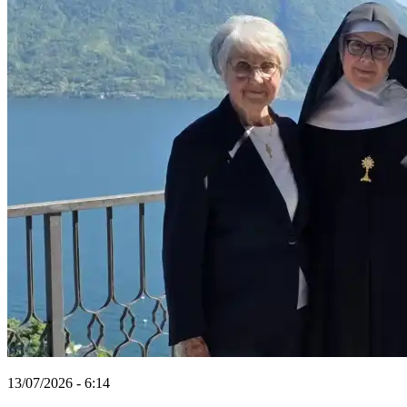
13/07/2026 - 6:14