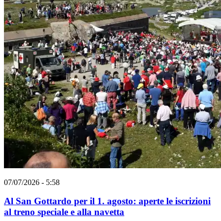
07/07/2026 - 5:58
Al San Gottardo per il 1. agosto: aperte le iscrizioni
al treno speciale e alla navetta