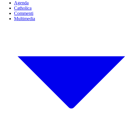
Agenda
Catholica
Commenti
Multimedia