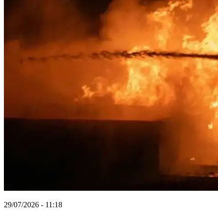
29/07/2026 - 11:18