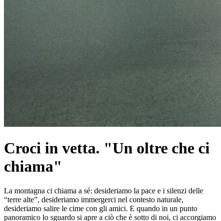
Croci in vetta. "Un oltre che ci
chiama"
La montagna ci chiama a sé: desideriamo la pace e i silenzi delle
“terre alte”, desideriamo immergerci nel contesto naturale,
desideriamo salire le cime con gli amici. E quando in un punto
panoramico lo sguardo si apre a ciò che è sotto di noi, ci accorgiamo