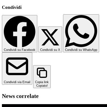
Condividi
Condividi su Facebook
Condividi su X
Condividi su WhatsApp
Condividi via Email
Copia link
Copiato!
News correlate