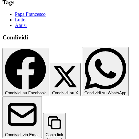
Tags
Papa Francesco
Lutto
Abusi
Condividi
Condividi su Facebook
Condividi su X
Condividi su WhatsApp
Condividi via Email
Copia link