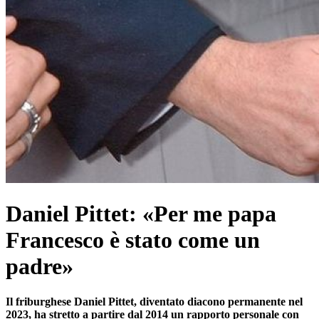
Daniel Pittet: «Per me papa
Francesco è stato come un
padre»
Il friburghese Daniel Pittet, diventato diacono permanente nel
2023, ha stretto a partire dal 2014 un rapporto personale con