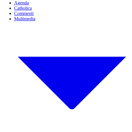
Agenda
Catholica
Commenti
Multimedia