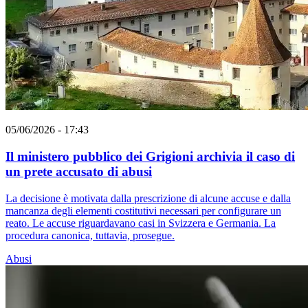
05/06/2026 - 17:43
Il ministero pubblico dei Grigioni archivia il caso di
un prete accusato di abusi
La decisione è motivata dalla prescrizione di alcune accuse e dalla
mancanza degli elementi costitutivi necessari per configurare un
reato. Le accuse riguardavano casi in Svizzera e Germania. La
procedura canonica, tuttavia, prosegue.
Abusi