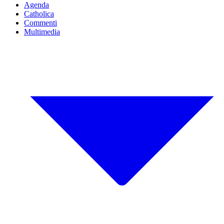
Agenda
Catholica
Commenti
Multimedia