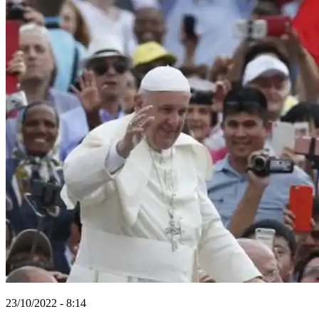
23/10/2022 - 8:14