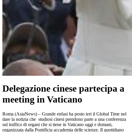
Delegazione cinese partecipa a
meeting in Vaticano
Roma (AsiaNews) – Grande enfasi ha posto ieri il Global Time nel
dare la notizia che studiosi cinesi prendono parte a una conferenza
sul traffico di organi che si tiene in Vaticano oggi e domani,
organizzata dalla Pontificia accademia delle scienze. Il quotidiano