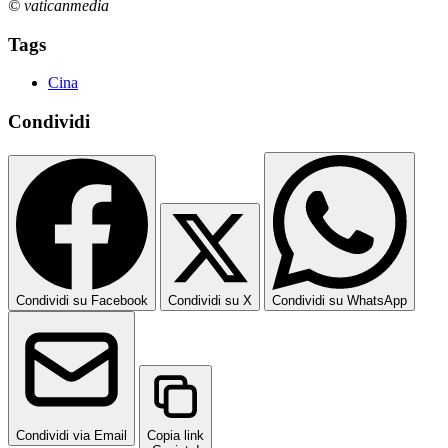
© vaticanmedia
Tags
Cina
Condividi
Condividi su Facebook
Condividi su X
Condividi su WhatsApp
Condividi via Email
Copia link