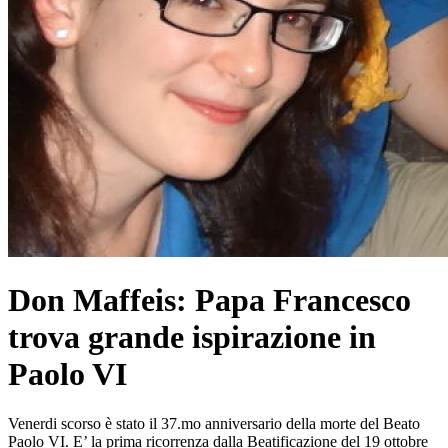
Don Maffeis: Papa Francesco
trova grande ispirazione in
Paolo VI
Venerdi scorso è stato il 37.mo anniversario della morte del Beato
Paolo VI. E’ la prima ricorrenza dalla Beatificazione del 19 ottobre