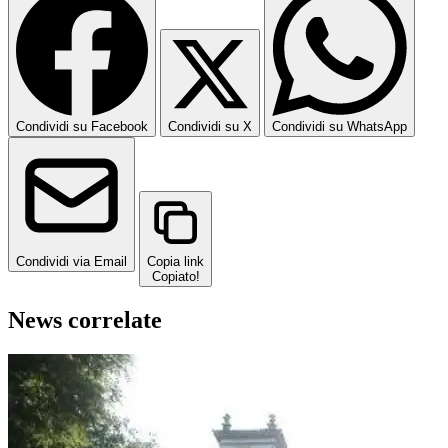
Condividi su Facebook
Condividi su X
Condividi su WhatsApp
Condividi via Email
Copia link
Copiato!
News correlate