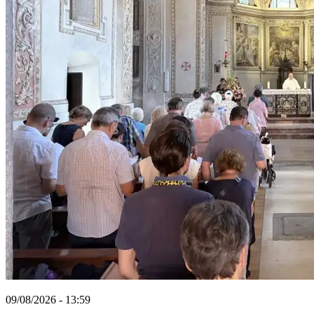
09/08/2026 - 13:59