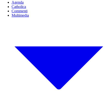
Agenda
Catholica
Commenti
Multimedia