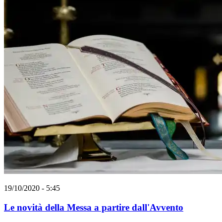
19/10/2020 - 5:45
Le novità della Messa a partire dall'Avvento