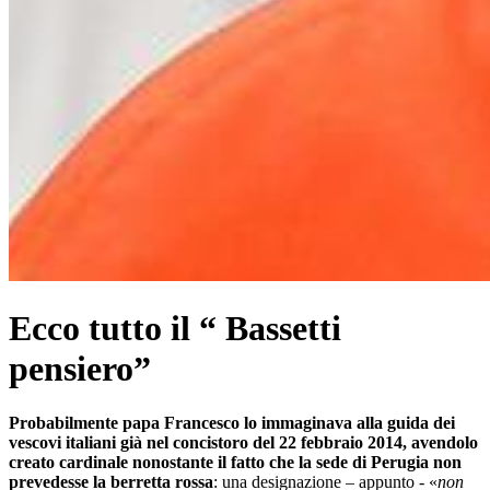
Ecco tutto il “ Bassetti
pensiero”
Probabilmente papa Francesco lo immaginava alla guida dei
vescovi italiani già nel concistoro del 22 febbraio 2014, avendolo
creato cardinale nonostante il fatto che la sede di Perugia non
prevedesse la berretta rossa
: una designazione – appunto - «
non