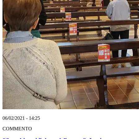
06/02/2021 - 14:25
COMMENTO