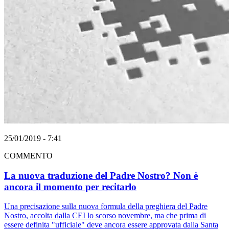
25/01/2019 - 7:41
COMMENTO
La nuova traduzione del Padre Nostro? Non è
ancora il momento per recitarlo
Una precisazione sulla nuova formula della preghiera del Padre
Nostro, accolta dalla CEI lo scorso novembre, ma che prima di
essere definita "ufficiale" deve ancora essere approvata dalla Santa