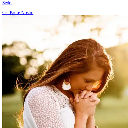
Sede.
Cei
Padre Nostro