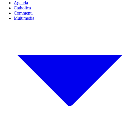
Agenda
Catholica
Commenti
Multimedia