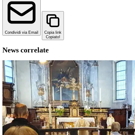
Condividi via Email
Copia link
Copiato!
News correlate