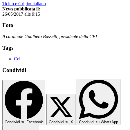
Ticino e Grigionitaliano
News pubblicata il:
26/05/2017 alle 9:15
Foto
Il cardinale Gualtiero Bassetti, presidente della CEI
Tags
Cei
Condividi
Condividi su Facebook
Condividi su X
Condividi su WhatsApp