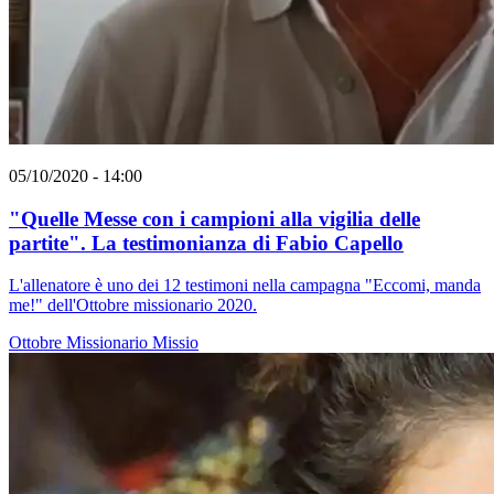
05/10/2020 - 14:00
"Quelle Messe con i campioni alla vigilia delle
partite". La testimonianza di Fabio Capello
L'allenatore è uno dei 12 testimoni nella campagna "Eccomi, manda
me!" dell'Ottobre missionario 2020.
Ottobre Missionario
Missio