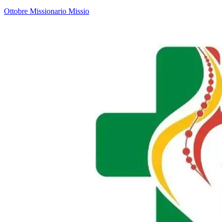
Ottobre Missionario
Missio