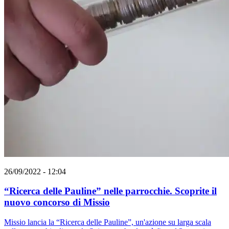
26/09/2022 - 12:04
“Ricerca delle Pauline” nelle parrocchie. Scoprite il
nuovo concorso di Missio
Missio lancia la “Ricerca delle Pauline”, un'azione su larga scala