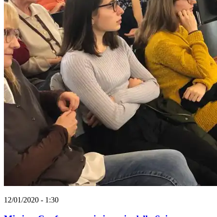
12/01/2020 - 1:30