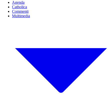
Agenda
Catholica
Commenti
Multimedia