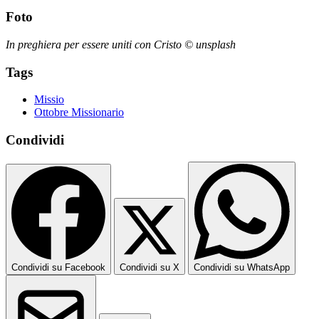
Foto
In preghiera per essere uniti con Cristo © unsplash
Tags
Missio
Ottobre Missionario
Condividi
Condividi su Facebook
Condividi su X
Condividi su WhatsApp