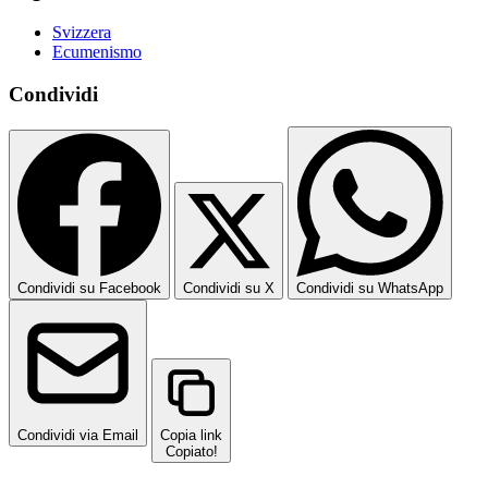
Svizzera
Ecumenismo
Condividi
Condividi su Facebook
Condividi su X
Condividi su WhatsApp
Condividi via Email
Copia link
Copiato!