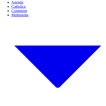
Agenda
Catholica
Commenti
Multimedia