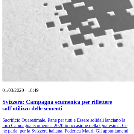
01/03/2020 - 18:49
Svizzera: Campagna ecumenica per riflettere
sull’utilizzo delle sementi
Sacrificio Quaresimale, Pane per tutti e Essere solidali lanciano la
loro Campagna ecumenica 2020 in occasione della Quaresima. Ce
ne parla, per la Svizzera italiana, Federica Mauri. Gli appuntamenti