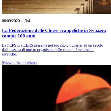
08/09/2020 - 13:41
La Federazione delle Chiese evangeliche in Svizzera
compie 100 anni
La FEPS ora EERS presenta nel suo sito un dossier ad un secolo
dalla nascita di questo organismo delle comunità protestanti
elvetiche.
Svizzera
Ecumenismo