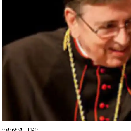
05/06/2020 - 14:59