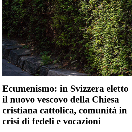
Ecumenismo: in Svizzera eletto
il nuovo vescovo della Chiesa
cristiana cattolica, comunità in
crisi di fedeli e vocazioni