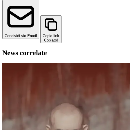
Condividi via Email
Copia link
Copiato!
News correlate