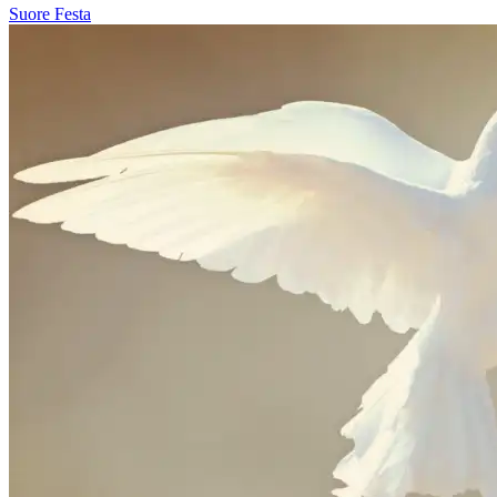
Suore
Festa