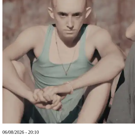
06/08/2026 - 20:10