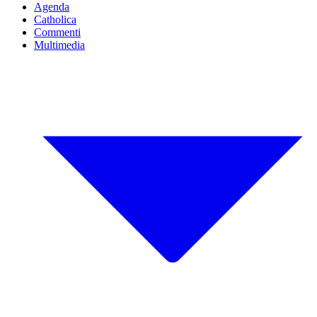
Agenda
Catholica
Commenti
Multimedia