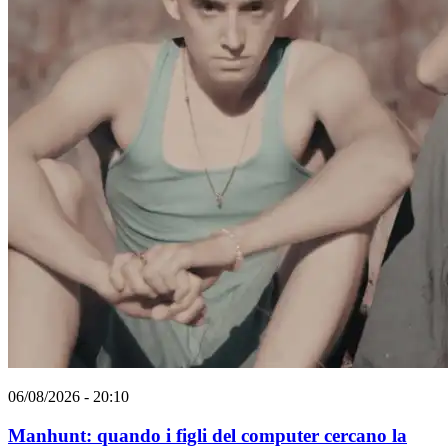
06/08/2026 - 20:10
Manhunt: quando i figli del computer cercano la