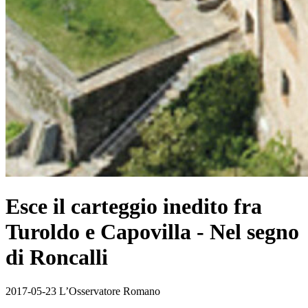
Esce il carteggio inedito fra
Turoldo e Capovilla - Nel segno
di Roncalli
2017-05-23 L’Osservatore Romano