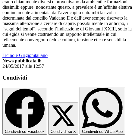
erano chiaramente diversi e provenivano da ambienti e formazioni
dissimili: eppure, nonostante questo, a prevalere è un’affinità elettiva
continuamente alimentata dall’aver capito entrambi la svolta
determinata dal concilio Vaticano II e dall’aver sempre riservato la
massima attenzione a cercare di capire, possibilmente in anticipo, i
“segni dei tempi”, secondo l’indicazione di Giovanni XXIII, sotto la
cui egida si venne costruendo un rapporto intellettuale in cui
felicemente convergono fede e cultura, tensione etica e sensibilità
umana.
Ticino e Grigionitaliano
News pubblicata il:
24/05/2017 alle 12:57
Condividi
Condividi su Facebook
Condividi su X
Condividi su WhatsApp