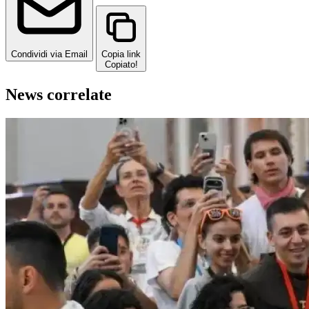
Condividi via Email
Copia link
Copiato!
News correlate