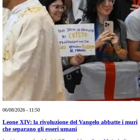
06/08/2026 - 11:50
Leone XIV: la rivoluzione del Vangelo abbatte i muri
che separano gli esseri umani