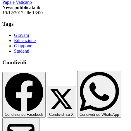
Papa e Vaticano
News pubblicata il:
19/12/2017 alle 13:00
Tags
Giovani
Educazione
Giappone
Studenti
Condividi
Condividi su Facebook
Condividi su X
Condividi su WhatsApp