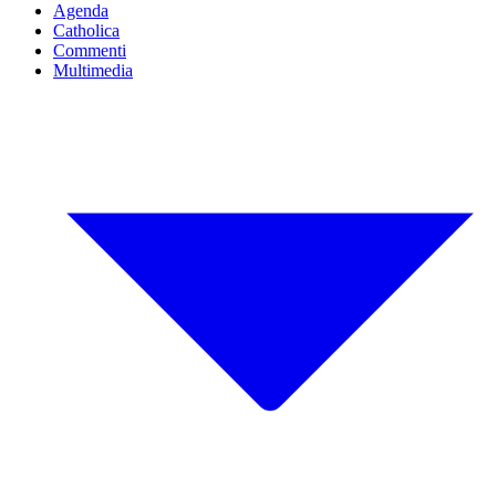
Agenda
Catholica
Commenti
Multimedia