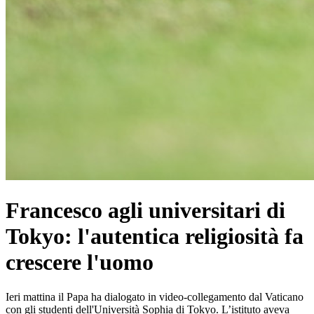
Francesco agli universitari di
Tokyo: l'autentica religiosità fa
crescere l'uomo
Ieri mattina il Papa ha dialogato in video-collegamento dal Vaticano
con gli studenti dell'Università Sophia di Tokyo. L’istituto aveva