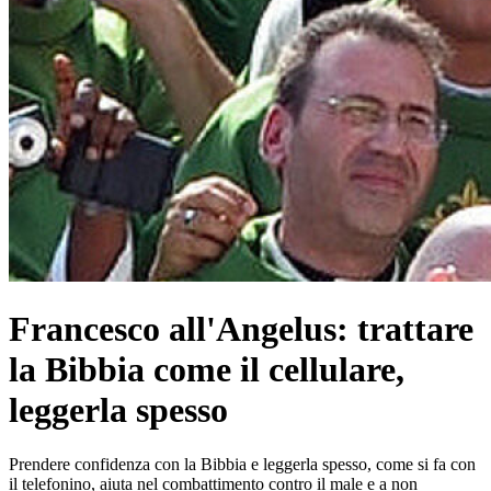
Francesco all'Angelus: trattare
la Bibbia come il cellulare,
leggerla spesso
Prendere confidenza con la Bibbia e leggerla spesso, come si fa con
il telefonino, aiuta nel combattimento contro il male e a non