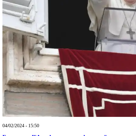
04/02/2024 - 15:50