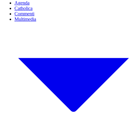
Agenda
Catholica
Commenti
Multimedia