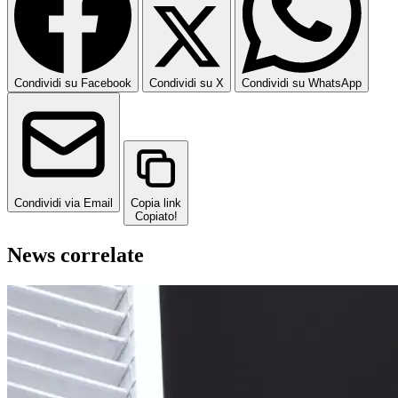
Condividi su Facebook
Condividi su X
Condividi su WhatsApp
Condividi via Email
Copia link
Copiato!
News correlate