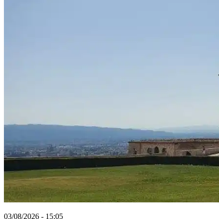
03/08/2026 - 15:05