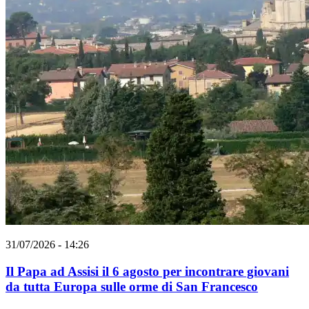
31/07/2026 - 14:26
Il Papa ad Assisi il 6 agosto per incontrare giovani
da tutta Europa sulle orme di San Francesco