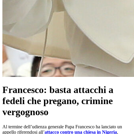
Francesco: basta attacchi a
fedeli che pregano, crimine
vergognoso
Al termine dell’udienza generale Papa Francesco ha lanciato un
appello riferendosi all’
attacco contro una chiesa in Nigeria
,