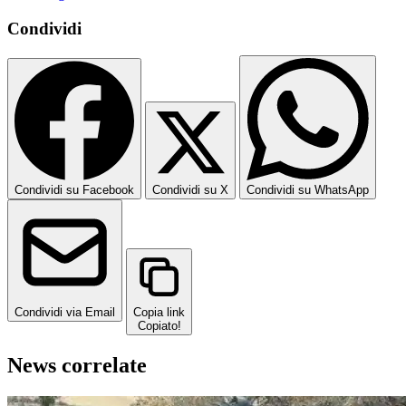
Condividi
Condividi su Facebook
Condividi su X
Condividi su WhatsApp
Condividi via Email
Copia link
Copiato!
News correlate