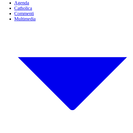
Agenda
Catholica
Commenti
Multimedia