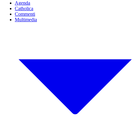
Agenda
Catholica
Commenti
Multimedia