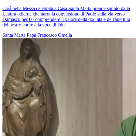
Così nella Messa celebrata a Casa Santa Marta prende spunto dalla
Lettura odierna che narra la conversione di Paolo sulla via verso
Damasco per far comprendere il valore della docilità e dell'apertura
del nostro cuore alla voce di Dio.
Santa Marta
Papa Francesco
Omelia