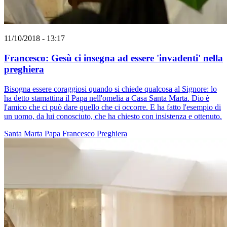
11/10/2018 - 13:17
Francesco: Gesù ci insegna ad essere 'invadenti' nella
preghiera
Bisogna essere coraggiosi quando si chiede qualcosa al Signore: lo
ha detto stamattina il Papa nell'omelia a Casa Santa Marta. Dio è
l'amico che ci può dare quello che ci occorre. E ha fatto l'esempio di
un uomo, da lui conosciuto, che ha chiesto con insistenza e ottenuto.
Santa Marta
Papa Francesco
Preghiera