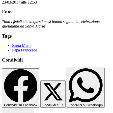
23/03/2017 alle 12:53
Foto
Tanti i fedeli che in questi mesi hanno seguito la celebrazione
quotidiana da Santa Marta
Tags
Santa Marta
Papa Francesco
Condividi
Condividi su Facebook
Condividi su X
Condividi su WhatsApp