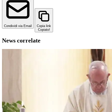
Condividi via Email
Copia link
Copiato!
News correlate