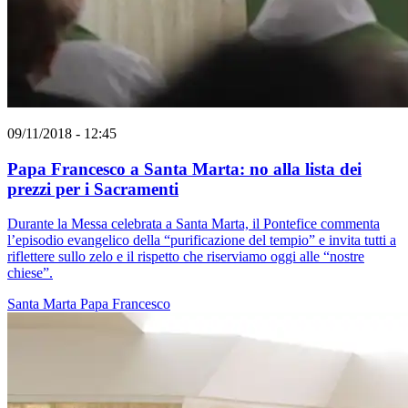
09/11/2018 - 12:45
Papa Francesco a Santa Marta: no alla lista dei
prezzi per i Sacramenti
Durante la Messa celebrata a Santa Marta, il Pontefice commenta
l’episodio evangelico della “purificazione del tempio” e invita tutti a
riflettere sullo zelo e il rispetto che riserviamo oggi alle “nostre
chiese”.
Santa Marta
Papa Francesco