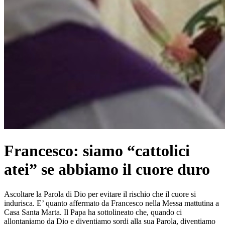
Francesco: siamo “cattolici
atei” se abbiamo il cuore duro
Ascoltare la Parola di Dio per evitare il rischio che il cuore si
indurisca. E’ quanto affermato da Francesco nella Messa mattutina a
Casa Santa Marta. Il Papa ha sottolineato che, quando ci
allontaniamo da Dio e diventiamo sordi alla sua Parola, diventiamo