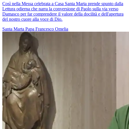
Così nella Messa celebrata a Casa Santa Marta prende spunto dalla
Lettura odierna che narra la conversione di Paolo sulla via verso
Damasco per far comprendere il valore della docilità e dell'apertura
del nostro cuore alla voce di Dio.
Santa Marta
Papa Francesco
Omelia