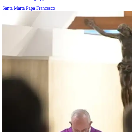
Santa Marta
Papa Francesco