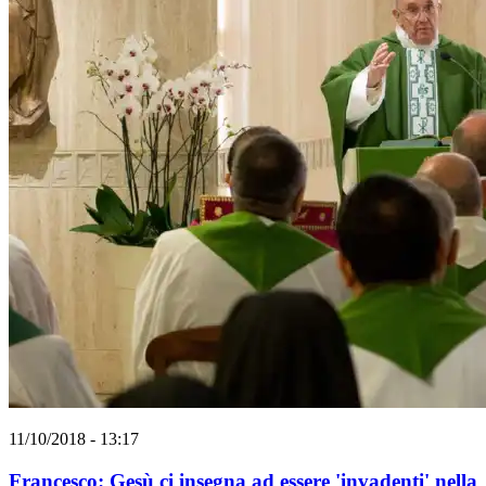
11/10/2018 - 13:17
Francesco: Gesù ci insegna ad essere 'invadenti' nella