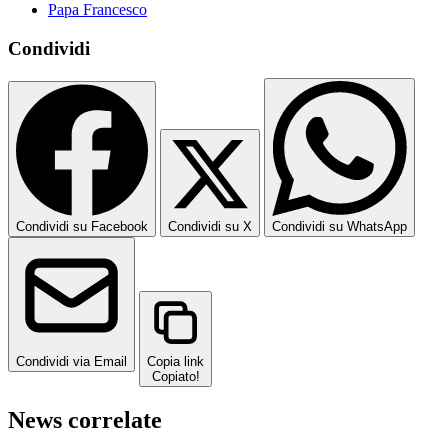
Papa Francesco
Condividi
Condividi su Facebook
Condividi su X
Condividi su WhatsApp
Condividi via Email
Copia link
Copiato!
News correlate