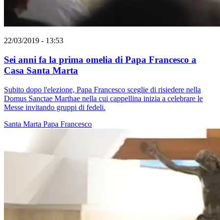
22/03/2019 - 13:53
Sei anni fa la prima omelia di Papa Francesco a
Casa Santa Marta
Subito dopo l'elezione, Papa Francesco sceglie di risiedere nella
Domus Sanctae Marthae nella cui cappellina inizia a celebrare le
Messe invitando gruppi di fedeli.
Santa Marta
Papa Francesco