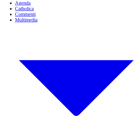
Agenda
Catholica
Commenti
Multimedia