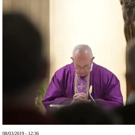
08/03/2019 - 12:36