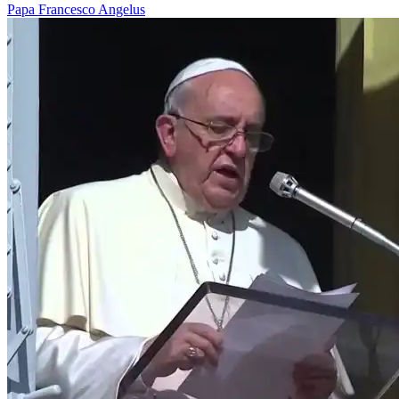
Papa Francesco
Angelus