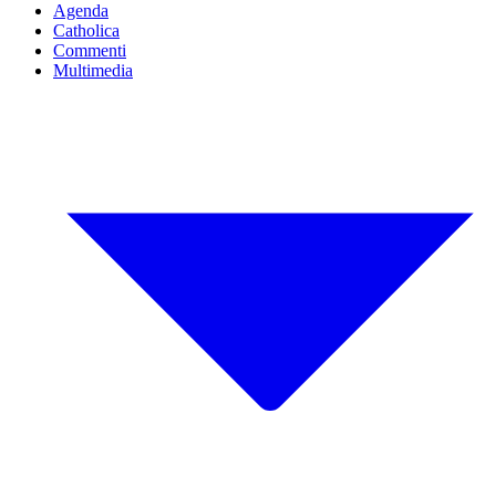
Agenda
Catholica
Commenti
Multimedia