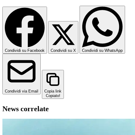
Condividi su Facebook
Condividi su X
Condividi su WhatsApp
Condividi via Email
Copia link
Copiato!
News correlate