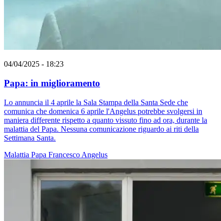
04/04/2025 - 18:23
Papa: in miglioramento
Lo annuncia il 4 aprile la Sala Stampa della Santa Sede che
comunica che domenica 6 aprile l'Angelus potrebbe svolgersi in
maniera differente rispetto a quanto vissuto fino ad ora, durante la
malattia del Papa. Nessuna comunicazione riguardo ai riti della
Settimana Santa.
Malattia
Papa Francesco
Angelus