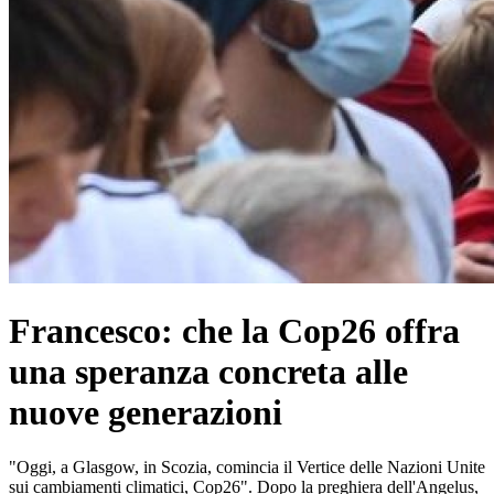
Francesco: che la Cop26 offra
una speranza concreta alle
nuove generazioni
"Oggi, a Glasgow, in Scozia, comincia il Vertice delle Nazioni Unite
sui cambiamenti climatici, Cop26". Dopo la preghiera dell'Angelus,