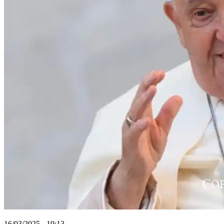
16/03/2025 - 19:13