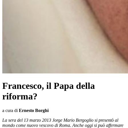
Francesco, il Papa della
riforma?
a cura di
Ernesto Borghi
La sera del 13 marzo 2013 Jorge Mario Bergoglio si presentò al
mondo come nuovo vescovo di Roma. Anche oggi si può affermare