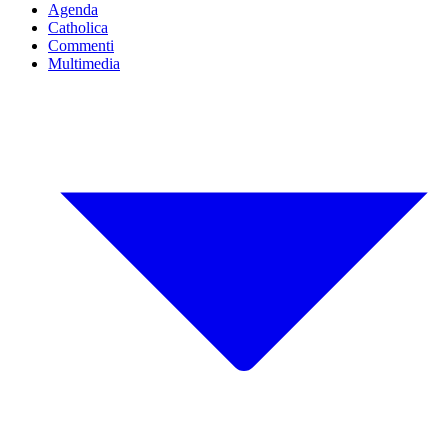
Agenda
Catholica
Commenti
Multimedia