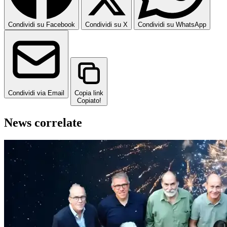
Condividi su Facebook
Condividi su X
Condividi su WhatsApp
Condividi via Email
Copia link
Copiato!
News correlate