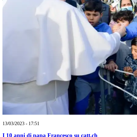
13/03/2023 - 17:51
I 10 anni di papa Francesco su catt.ch