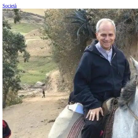
Società