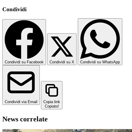
Condividi
Condividi su Facebook
Condividi su X
Condividi su WhatsApp
Condividi via Email
Copia link
Copiato!
News correlate