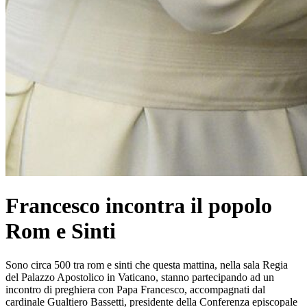
Francesco incontra il popolo
Rom e Sinti
Sono circa 500 tra rom e sinti che questa mattina, nella sala Regia
del Palazzo Apostolico in Vaticano, stanno partecipando ad un
incontro di preghiera con Papa Francesco, accompagnati dal
cardinale Gualtiero Bassetti, presidente della Conferenza episcopale