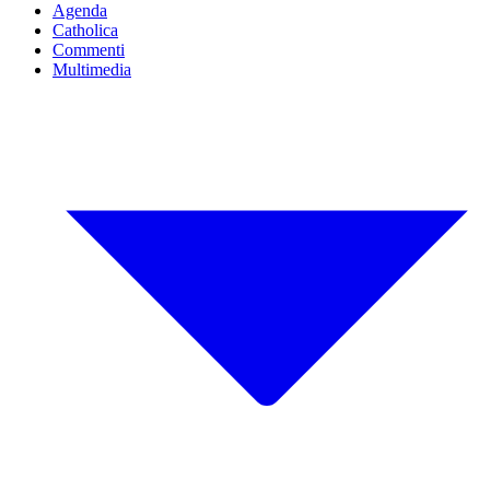
Agenda
Catholica
Commenti
Multimedia