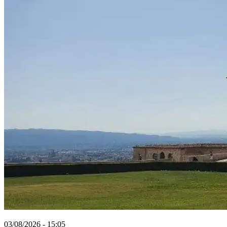
03/08/2026 - 15:05