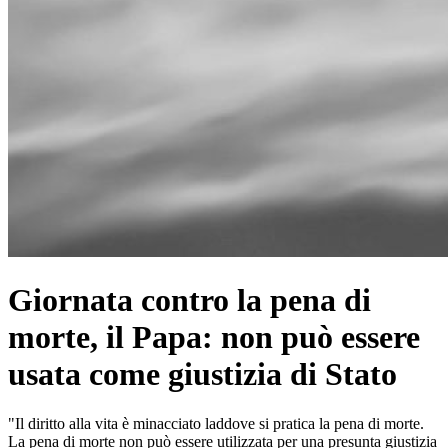
Giornata contro la pena di
morte, il Papa: non può essere
usata come giustizia di Stato
"Il diritto alla vita è minacciato laddove si pratica la pena di morte.
La pena di morte non può essere utilizzata per una presunta giustizia