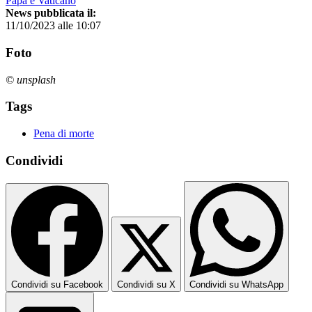
Papa e Vaticano
News pubblicata il:
11/10/2023 alle 10:07
Foto
© unsplash
Tags
Pena di morte
Condividi
Condividi su Facebook
Condividi su X
Condividi su WhatsApp