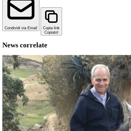
Condividi via Email
Copia link
Copiato!
News correlate