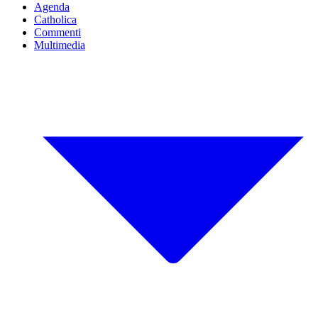
Agenda
Catholica
Commenti
Multimedia