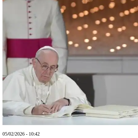
05/02/2026 - 10:42