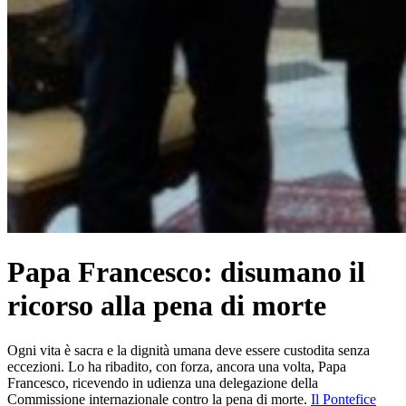
Papa Francesco: disumano il
ricorso alla pena di morte
Ogni vita è sacra e la dignità umana deve essere custodita senza
eccezioni. Lo ha ribadito, con forza, ancora una volta, Papa
Francesco, ricevendo in udienza una delegazione della
Commissione internazionale contro la pena di morte.
Il Pontefice