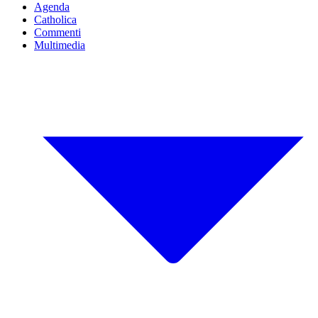
Agenda
Catholica
Commenti
Multimedia