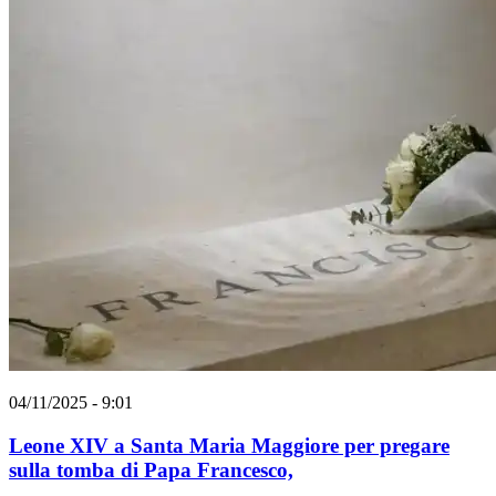
04/11/2025 - 9:01
Leone XIV a Santa Maria Maggiore per pregare
sulla tomba di Papa Francesco,