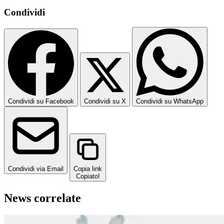
Condividi
Condividi su Facebook
Condividi su X
Condividi su WhatsApp
Condividi via Email
Copia link
Copiato!
News correlate