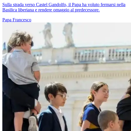
Sulla strada verso Castel Gandolfo, il Papa ha voluto fermarsi nella
Basilica liberiana e rendere omaggio al predecessore.
Papa Francesco