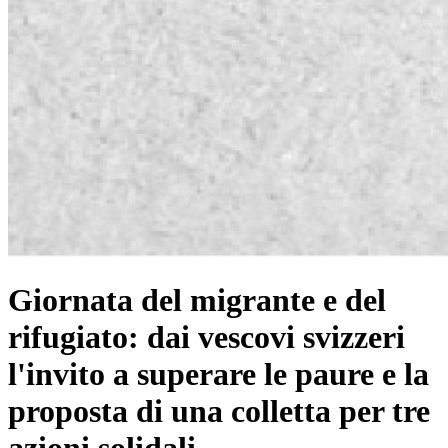
Giornata del migrante e del
rifugiato: dai vescovi svizzeri
l'invito a superare le paure e la
proposta di una colletta per tre