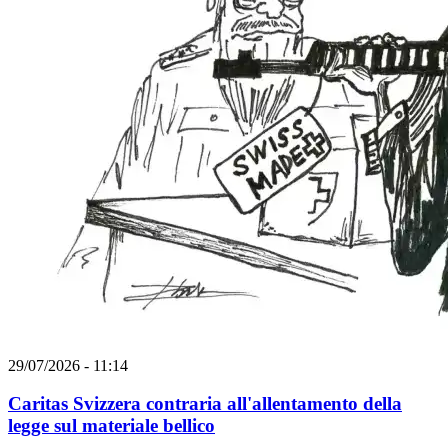
29/07/2026 - 11:14
Caritas Svizzera contraria all'allentamento della
legge sul materiale bellico