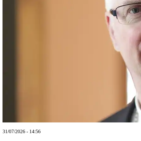
31/07/2026 - 14:56