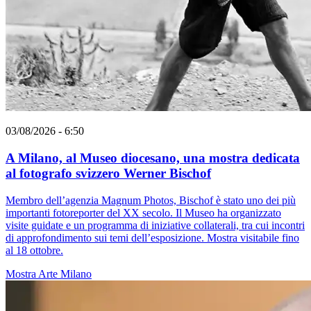
03/08/2026 - 6:50
A Milano, al Museo diocesano, una mostra dedicata
al fotografo svizzero Werner Bischof
Membro dell’agenzia Magnum Photos, Bischof è stato uno dei più
importanti fotoreporter del XX secolo. Il Museo ha organizzato
visite guidate e un programma di iniziative collaterali, tra cui incontri
di approfondimento sui temi dell’esposizione. Mostra visitabile fino
al 18 ottobre.
Mostra
Arte
Milano