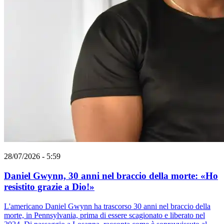
28/07/2026 - 5:59
Daniel Gwynn, 30 anni nel braccio della morte: «Ho
resistito grazie a Dio!»
L'americano Daniel Gwynn ha trascorso 30 anni nel braccio della
morte, in Pennsylvania, prima di essere scagionato e liberato nel