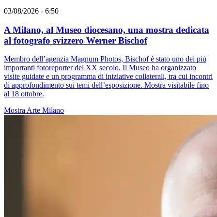
03/08/2026 - 6:50
A Milano, al Museo diocesano, una mostra dedicata
al fotografo svizzero Werner Bischof
Membro dell’agenzia Magnum Photos, Bischof è stato uno dei più
importanti fotoreporter del XX secolo. Il Museo ha organizzato
visite guidate e un programma di iniziative collaterali, tra cui incontri
di approfondimento sui temi dell’esposizione. Mostra visitabile fino
al 18 ottobre.
Mostra
Arte
Milano