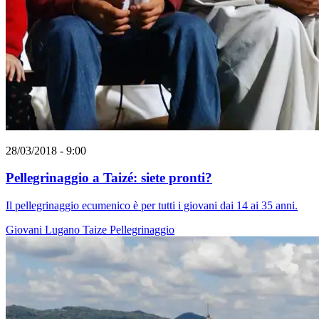
28/03/2018 - 9:00
Pellegrinaggio a Taizé: siete pronti?
Il pellegrinaggio ecumenico è per tutti i giovani dai 14 ai 35 anni.
Giovani
Lugano
Taize
Pellegrinaggio