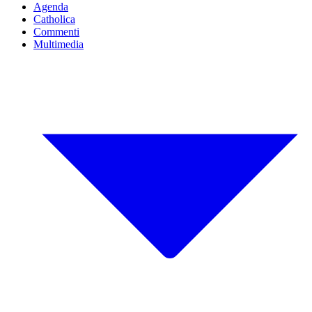
Agenda
Catholica
Commenti
Multimedia