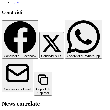
Taize
Condividi
Condividi su Facebook
Condividi su X
Condividi su WhatsApp
Condividi via Email
Copia link
Copiato!
News correlate