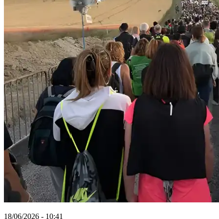
18/06/2026 - 10:41