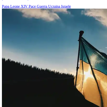
Papa Leone XIV
Pace
Guerra
Ucraina
Israele