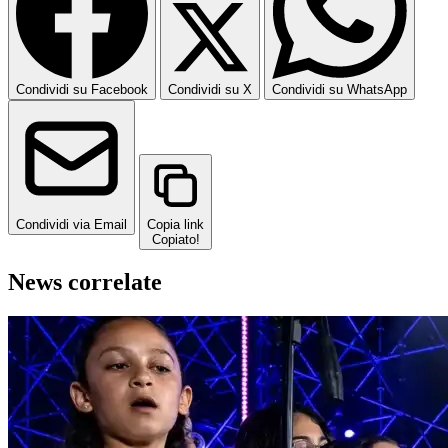
Condividi su Facebook
Condividi su X
Condividi su WhatsApp
Condividi via Email
Copia link
Copiato!
News correlate