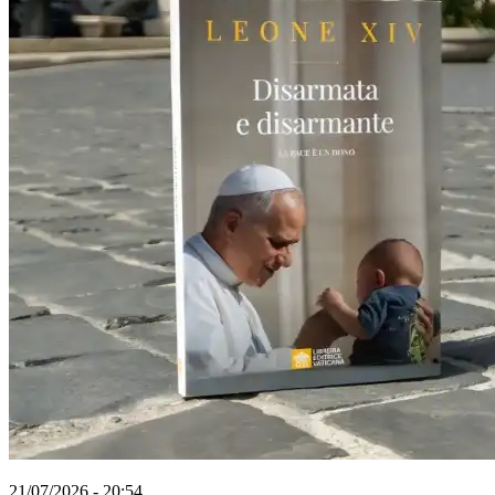
21/07/2026 - 20:54