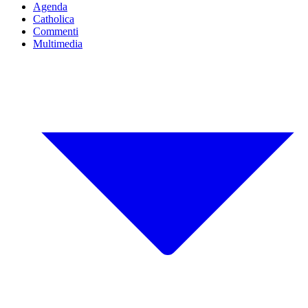
Agenda
Catholica
Commenti
Multimedia