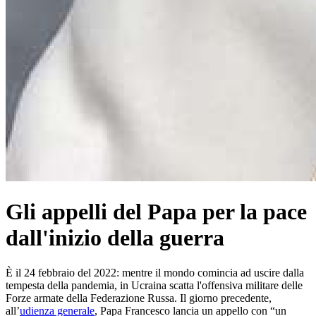
Gli appelli del Papa per la pace
dall'inizio della guerra
È il 24 febbraio del 2022: mentre il mondo comincia ad uscire dalla
tempesta della pandemia, in Ucraina scatta l'offensiva militare delle
Forze armate della Federazione Russa. Il giorno precedente,
all’
udienza generale
, Papa Francesco lancia un appello con “un