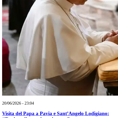
20/06/2026 - 23:04
Visita del Papa a Pavia e Sant’Angelo Lodigiano: