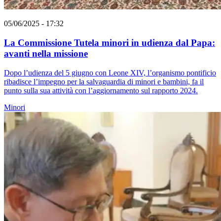
05/06/2025 - 17:32
La Commissione Tutela minori in udienza dal Papa:
avanti nella missione
Dopo l’udienza del 5 giugno con Leone XIV, l’organismo pontificio
ribadisce l’impegno per la salvaguardia di minori e bambini, fa il
punto sulla sua attività con l’aggiornamento sul rapporto 2024.
Minori