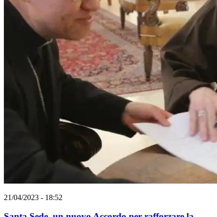
21/04/2023 - 18:52
Santa Sede, un nuovo Accordo per rafforzare la