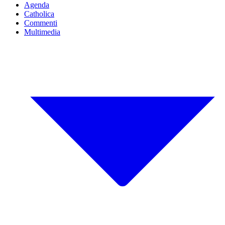
Agenda
Catholica
Commenti
Multimedia