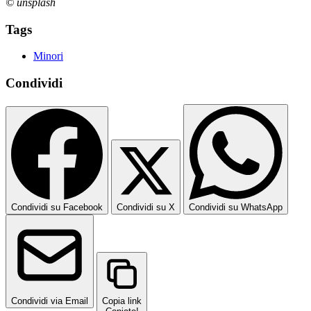
© unsplash
Tags
Minori
Condividi
Condividi su Facebook
Condividi su X
Condividi su WhatsApp
Condividi via Email
Copia link