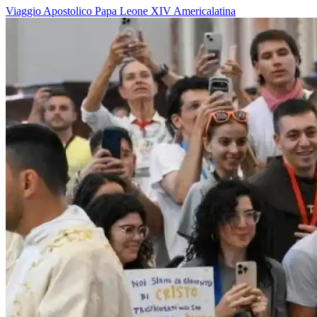
Viaggio Apostolico
Papa Leone XIV
Americalatina