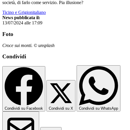
società, di farlo come servizio. Pia illusione?
Ticino e Grigionitaliano
News pubblicata il:
13/07/2024 alle 17:09
Foto
Croce sui monti. © unsplash
Condividi
Condividi su Facebook
Condividi su X
Condividi su WhatsApp