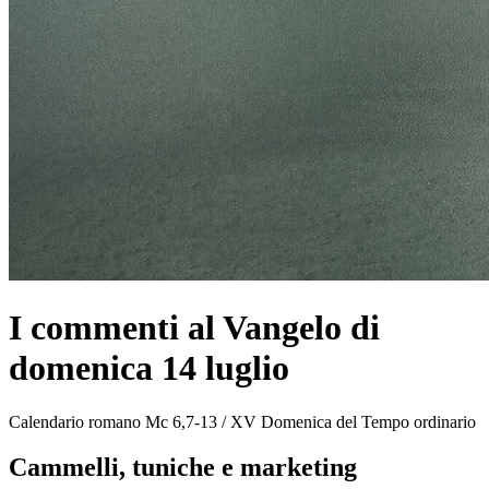
I commenti al Vangelo di
domenica 14 luglio
Calendario romano Mc 6,7-13 / XV Domenica del Tempo ordinario
Cammelli, tuniche e marketing