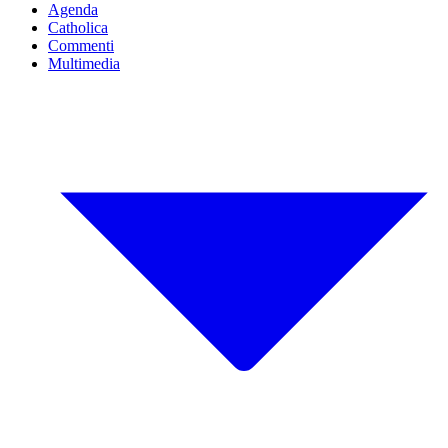
Agenda
Catholica
Commenti
Multimedia