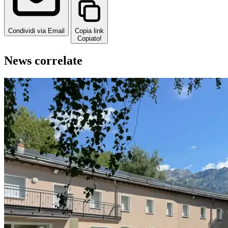
Condividi via Email
Copia link
Copiato!
News correlate