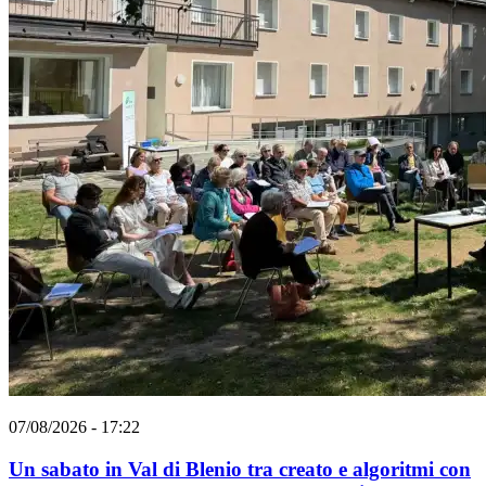
07/08/2026 - 17:22
Un sabato in Val di Blenio tra creato e algoritmi con