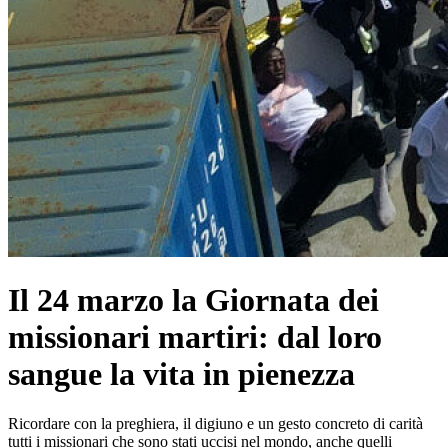
Il 24 marzo la Giornata dei
missionari martiri: dal loro
sangue la vita in pienezza
Ricordare con la preghiera, il digiuno e un gesto concreto di carità
tutti i missionari che sono stati uccisi nel mondo, anche quelli