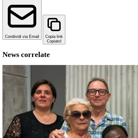
Condividi via Email
Copia link
Copiato!
News correlate