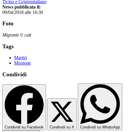
Ticino e Grigionitaliano
News pubblicata il:
09/04/2018 alle 16:30
Foto
Migranti © catt
Tags
Martiri
Missione
Condividi
Condividi su Facebook
Condividi su X
Condividi su WhatsApp