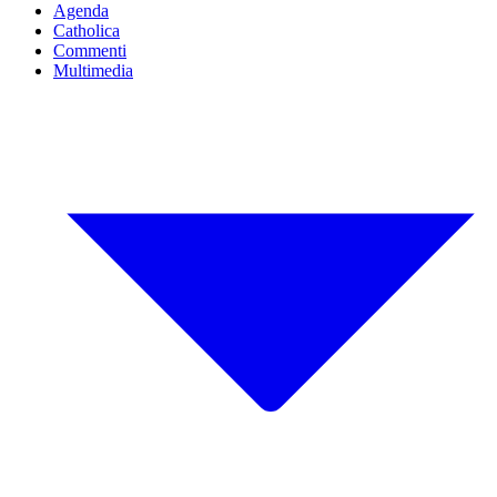
Agenda
Catholica
Commenti
Multimedia