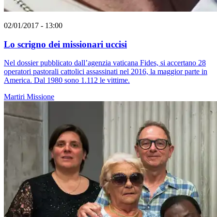
02/01/2017 - 13:00
Lo scrigno dei missionari uccisi
Nel dossier pubblicato dall’agenzia vaticana Fides, si accertano 28
operatori pastorali cattolici assassinati nel 2016, la maggior parte in
America. Dal 1980 sono 1.112 le vittime.
Martiri
Missione