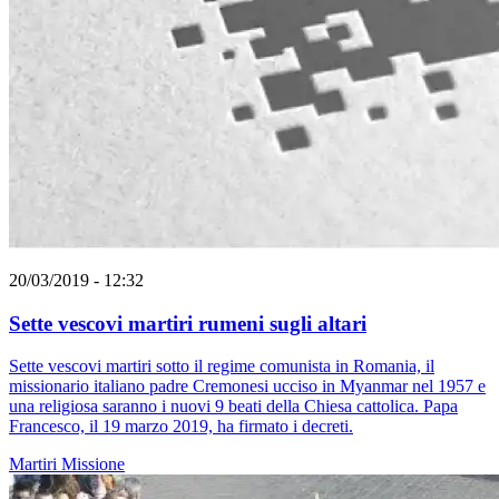
20/03/2019 - 12:32
Sette vescovi martiri rumeni sugli altari
Sette vescovi martiri sotto il regime comunista in Romania, il
missionario italiano padre Cremonesi ucciso in Myanmar nel 1957 e
una religiosa saranno i nuovi 9 beati della Chiesa cattolica. Papa
Francesco, il 19 marzo 2019, ha firmato i decreti.
Martiri
Missione