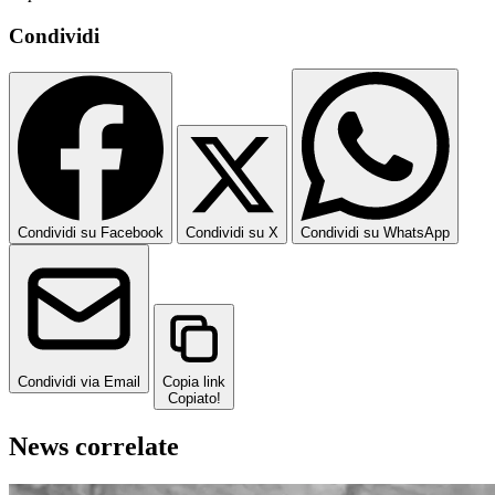
Condividi
Condividi su Facebook
Condividi su X
Condividi su WhatsApp
Condividi via Email
Copia link
Copiato!
News correlate