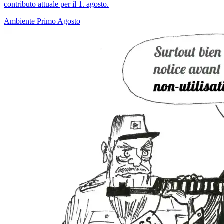
contributo attuale per il 1. agosto.
Ambiente
Primo Agosto