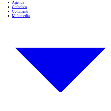
Agenda
Catholica
Commenti
Multimedia