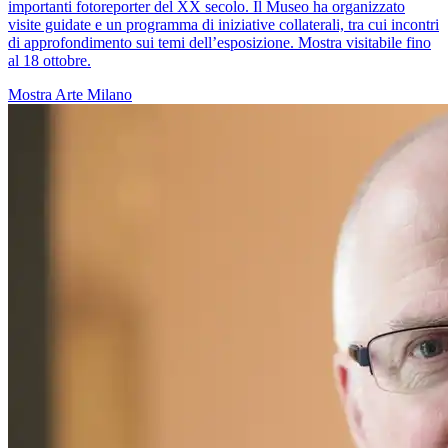
importanti fotoreporter del XX secolo. Il Museo ha organizzato
visite guidate e un programma di iniziative collaterali, tra cui incontri
di approfondimento sui temi dell’esposizione. Mostra visitabile fino
al 18 ottobre.
Mostra
Arte
Milano