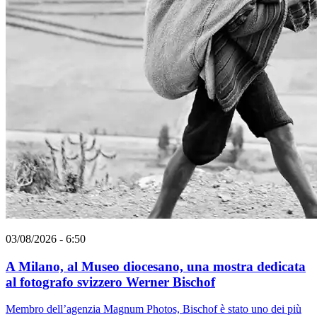
03/08/2026 - 6:50
A Milano, al Museo diocesano, una mostra dedicata
al fotografo svizzero Werner Bischof
Membro dell’agenzia Magnum Photos, Bischof è stato uno dei più