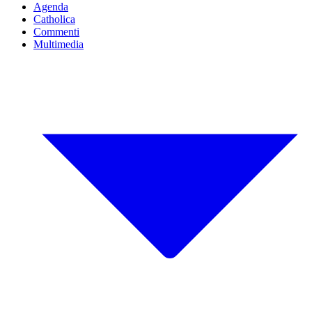
Agenda
Catholica
Commenti
Multimedia