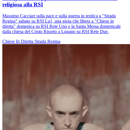
religiosa alla RSI
Massimo Cacciari sulla pace e sulla guerra in replica a "Strada
Regina" sabato su RSI La1, una gioia che libera a "Chiese in
diretta" domenica su RSI Rete Uno e la Santa Messa domenicale
dalla chiesa del Cristo Risorto a Lugano su RSI Rete Due.
Chiese In Diretta
Strada Regina