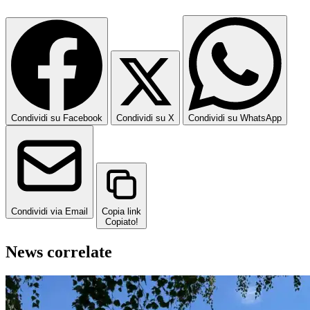
Condividi su Facebook
Condividi su X
Condividi su WhatsApp
Condividi via Email
Copia link
Copiato!
News correlate