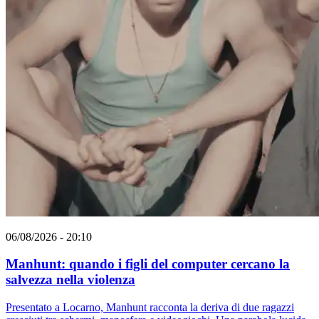
06/08/2026 - 20:10
Manhunt: quando i figli del computer cercano la
salvezza nella violenza
Presentato a Locarno, Manhunt racconta la deriva di due ragazzi