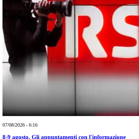
07/08/2026 - 6:16
8-9 agosto. Gli appuntamenti con l'informazione