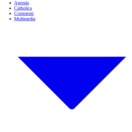
Agenda
Catholica
Commenti
Multimedia