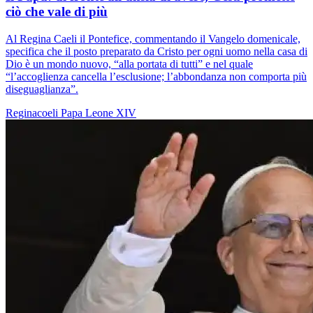
ciò che vale di più
Al Regina Caeli il Pontefice, commentando il Vangelo domenicale,
specifica che il posto preparato da Cristo per ogni uomo nella casa di
Dio è un mondo nuovo, “alla portata di tutti” e nel quale
“l’accoglienza cancella l’esclusione; l’abbondanza non comporta più
diseguaglianza”.
Reginacoeli
Papa Leone XIV