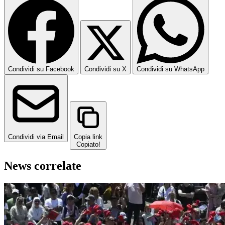
Condividi su Facebook
Condividi su X
Condividi su WhatsApp
Condividi via Email
Copia link
Copiato!
News correlate