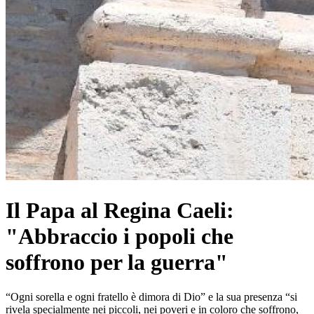
Il Papa al Regina Caeli:
"Abbraccio i popoli che
soffrono per la guerra"
“Ogni sorella e ogni fratello è dimora di Dio” e la sua presenza “si
rivela specialmente nei piccoli, nei poveri e in coloro che soffrono,