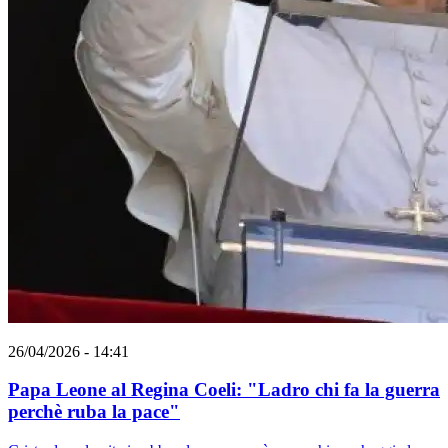
26/04/2026 - 14:41
Papa Leone al Regina Coeli: "Ladro chi fa la guerra
perchè ruba la pace"