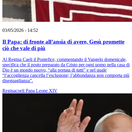
03/05/2026 - 14:52
Il Papa: di fronte all’ansia di avere, Gesù promette
ciò che vale di più
Al Regina Caeli il Pontefice, commentando il Vangelo domenicale,
specifica che il posto preparato da Cristo per ogni uomo nella casa di
Dio è un mondo nuovo, “alla portata di tutti” e nel quale
“l’accoglienza cancella l’esclusione; l’abbondanza non comporta più
diseguaglianza”.
Reginacoeli
Papa Leone XIV