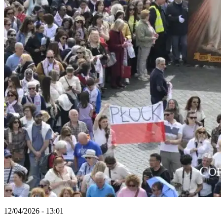
12/04/2026 - 13:01