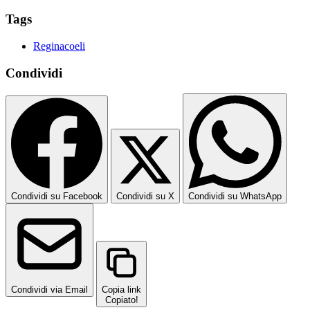
Tags
Reginacoeli
Condividi
Condividi su Facebook
Condividi su X
Condividi su WhatsApp
Condividi via Email
Copia link
Copiato!