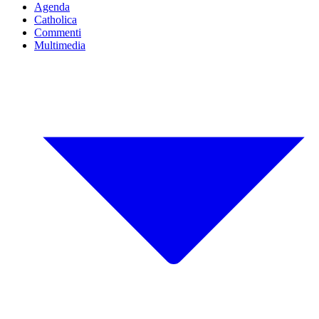
Agenda
Catholica
Commenti
Multimedia