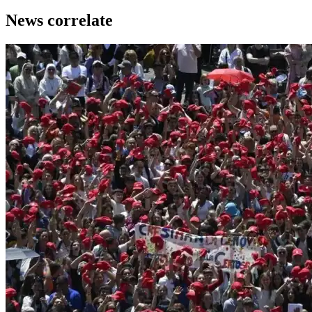
News correlate