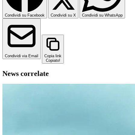
Condividi su Facebook
Condividi su X
Condividi su WhatsApp
Condividi via Email
Copia link
Copiato!
News correlate