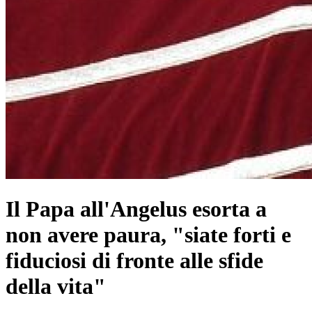
Il Papa all'Angelus esorta a
non avere paura, "siate forti e
fiduciosi di fronte alle sfide
della vita"