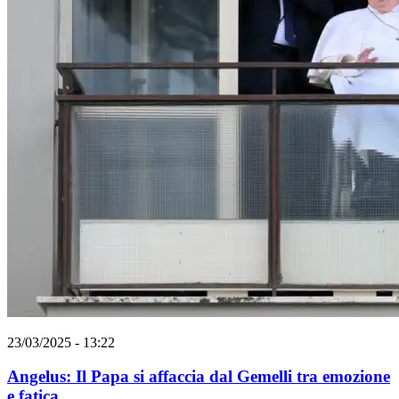
23/03/2025 - 13:22
Angelus: Il Papa si affaccia dal Gemelli tra emozione
e fatica