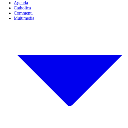
Agenda
Catholica
Commenti
Multimedia