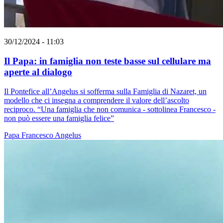
30/12/2024 - 11:03
Il Papa: in famiglia non teste basse sul cellulare ma
aperte al dialogo
Il Pontefice all’Angelus si sofferma sulla Famiglia di Nazaret, un
modello che ci insegna a comprendere il valore dell’ascolto
reciproco. “Una famiglia che non comunica - sottolinea Francesco -
non può essere una famiglia felice”
Papa Francesco
Angelus