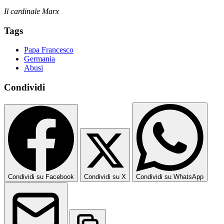
Il cardinale Marx
Tags
Papa Francesco
Germania
Abusi
Condividi
Condividi su Facebook
Condividi su X
Condividi su WhatsApp