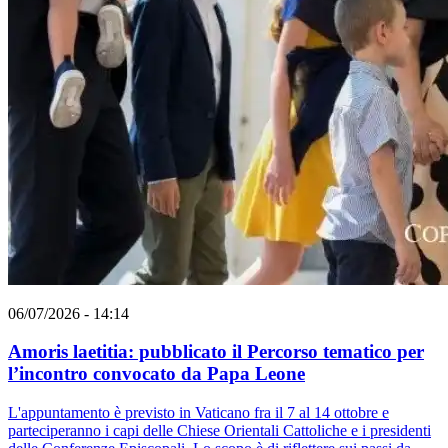
06/07/2026 - 14:14
Amoris laetitia: pubblicato il Percorso tematico per
l’incontro convocato da Papa Leone
L'appuntamento è previsto in Vaticano fra il 7 al 14 ottobre e
parteciperanno i capi delle Chiese Orientali Cattoliche e i presidenti