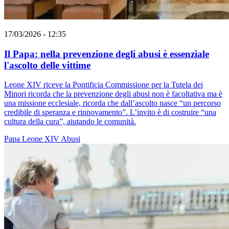
17/03/2026 - 12:35
Il Papa: nella prevenzione degli abusi è essenziale
l'ascolto delle vittime
Leone XIV riceve la Pontificia Commissione per la Tutela dei
Minori ricorda che la prevenzione degli abusi non è facoltativa ma è
una missione ecclesiale, ricorda che dall’ascolto nasce “un percorso
credibile di speranza e rinnovamento”. L’invito è di costruire “una
cultura della cura”, aiutando le comunità.
Papa Leone XIV
Abusi