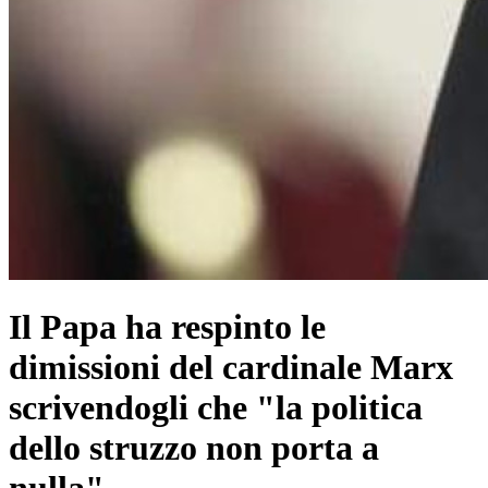
Il Papa ha respinto le
dimissioni del cardinale Marx
scrivendogli che "la politica
dello struzzo non porta a