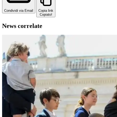
Condividi via Email
Copia link
Copiato!
News correlate