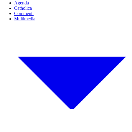
Agenda
Catholica
Commenti
Multimedia