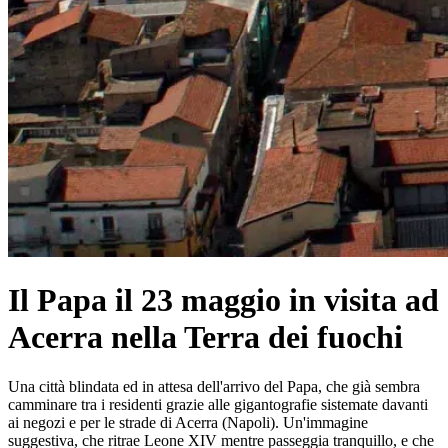
Il Papa il 23 maggio in visita ad
Acerra nella Terra dei fuochi
Una città blindata ed in attesa dell'arrivo del Papa, che già sembra
camminare tra i residenti grazie alle gigantografie sistemate davanti
ai negozi e per le strade di Acerra (Napoli). Un'immagine
suggestiva, che ritrae Leone XIV mentre passeggia tranquillo, e che