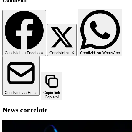
Condividi
Condividi su Facebook
Condividi su X
Condividi su WhatsApp
Condividi via Email
Copia link
Copiato!
News correlate