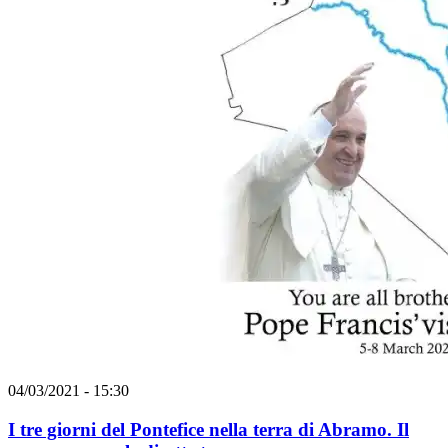
04/03/2021 - 15:30
I tre giorni del Pontefice nella terra di Abramo. Il