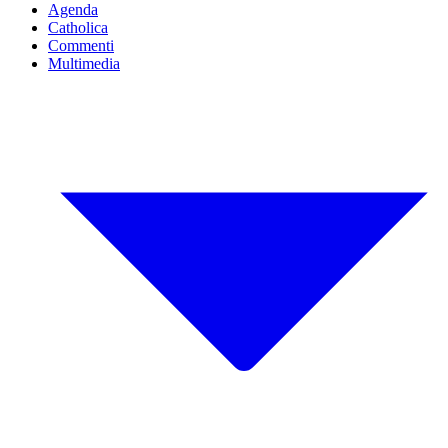
Agenda
Catholica
Commenti
Multimedia