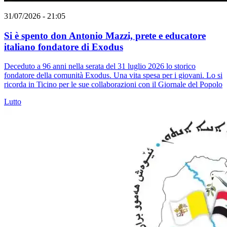
31/07/2026 - 21:05
Si è spento don Antonio Mazzi, prete e educatore
italiano fondatore di Exodus
Deceduto a 96 anni nella serata del 31 luglio 2026 lo storico
fondatore della comunità Exodus. Una vita spesa per i giovani. Lo si
ricorda in Ticino per le sue collaborazioni con il Giornale del Popolo
Lutto