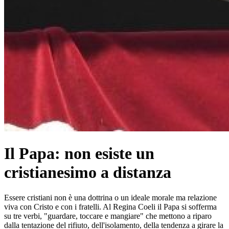
Il Papa: non esiste un
cristianesimo a distanza
Essere cristiani non è una dottrina o un ideale morale ma relazione
viva con Cristo e con i fratelli. Al Regina Coeli il Papa si sofferma
su tre verbi, "guardare, toccare e mangiare" che mettono a riparo
dalla tentazione del rifiuto, dell'isolamento, della tendenza a girare la