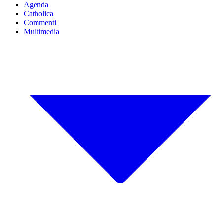
Agenda
Catholica
Commenti
Multimedia