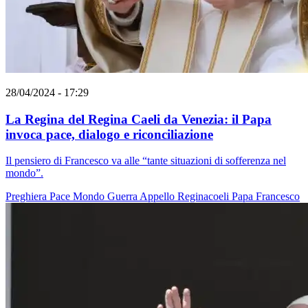
28/04/2024 - 17:29
La Regina del Regina Caeli da Venezia: il Papa
invoca pace, dialogo e riconciliazione
Il pensiero di Francesco va alle “tante situazioni di sofferenza nel
mondo”.
Preghiera
Pace
Mondo
Guerra
Appello
Reginacoeli
Papa Francesco