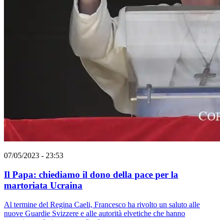
07/05/2023 - 23:53
Il Papa: chiediamo il dono della pace per la
martoriata Ucraina
Al termine del Regina Caeli, Francesco ha rivolto un saluto alle
nuove Guardie Svizzere e alle autorità elvetiche che hanno