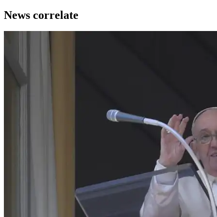
News correlate