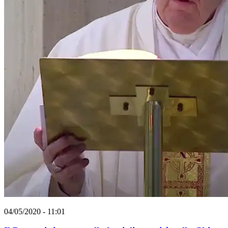
04/05/2020 - 11:01