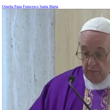
Omelia
Papa Francesco
Santa Marta