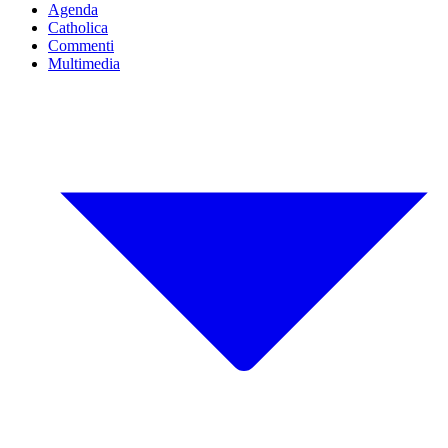
Agenda
Catholica
Commenti
Multimedia