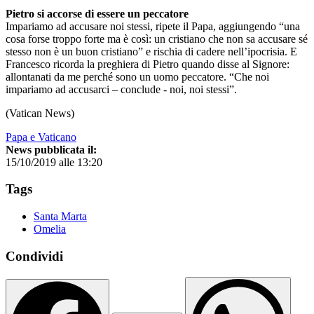
Pietro si accorse di essere un peccatore
Impariamo ad accusare noi stessi, ripete il Papa, aggiungendo “una
cosa forse troppo forte ma è così: un cristiano che non sa accusare sé
stesso non è un buon cristiano” e rischia di cadere nell’ipocrisia. E
Francesco ricorda la preghiera di Pietro quando disse al Signore:
allontanati da me perché sono un uomo peccatore. “Che noi
impariamo ad accusarci – conclude - noi, noi stessi”.
(Vatican News)
Papa e Vaticano
News pubblicata il:
15/10/2019 alle 13:20
Tags
Santa Marta
Omelia
Condividi