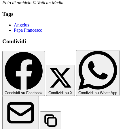
Foto di archivio © Vatican Media
Tags
Angelus
Papa Francesco
Condividi
Condividi su Facebook
Condividi su X
Condividi su WhatsApp