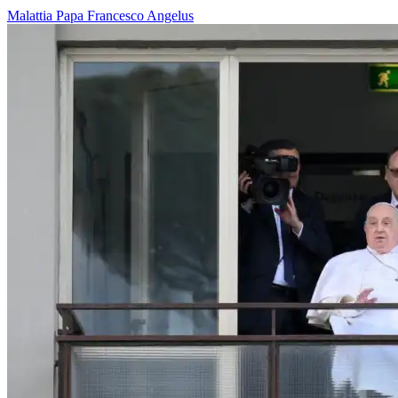
Malattia
Papa Francesco
Angelus