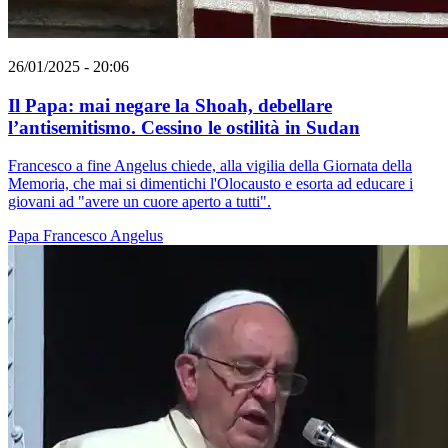
26/01/2025 - 20:06
Il Papa: mai negare la Shoah, debellare
l’antisemitismo. Cessino le ostilità in Sudan
Francesco a fine Angelus chiede, alla vigilia della Giornata della
Memoria, che mai si dimentichi l'Olocausto e esorta ad educare i
giovani ad "avere un cuore aperto a tutti".
Papa Francesco
Angelus