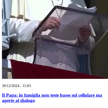
30/12/2024 - 11:03
Il Papa: in famiglia non teste basse sul cellulare ma
aperte al dialogo