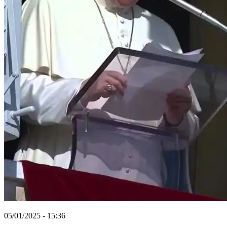
05/01/2025 - 15:36