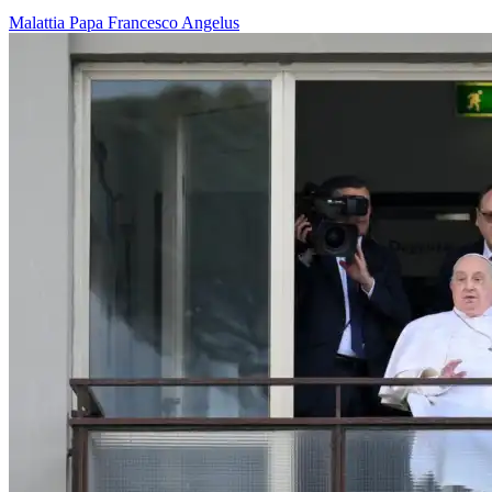
Malattia
Papa Francesco
Angelus