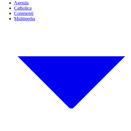
Agenda
Catholica
Commenti
Multimedia