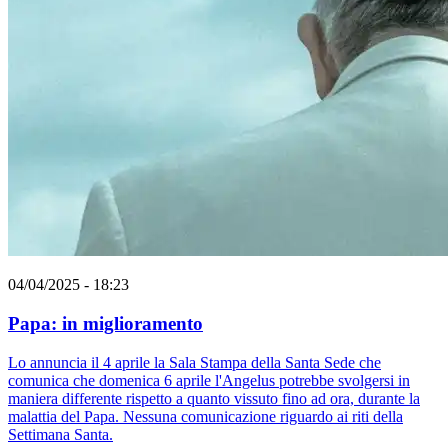
04/04/2025 - 18:23
Papa: in miglioramento
Lo annuncia il 4 aprile la Sala Stampa della Santa Sede che
comunica che domenica 6 aprile l'Angelus potrebbe svolgersi in
maniera differente rispetto a quanto vissuto fino ad ora, durante la
malattia del Papa. Nessuna comunicazione riguardo ai riti della
Settimana Santa.