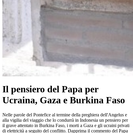
Il pensiero del Papa per
Ucraina, Gaza e Burkina Faso
Nelle parole del Pontefice al termine della preghiera dell'Angelus e
alla vigilia del viaggio che lo condurrà in Indonesia un pensiero per
il grave attentato in Burkina Faso, i morti a Gaza e gli ucraini privati
di elettricità a seguito del conflitto. Dapprima il commento del Papa