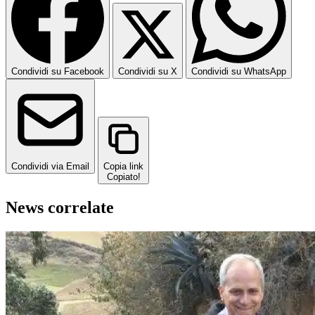
Condividi su Facebook
Condividi su X
Condividi su WhatsApp
Condividi via Email
Copia link
Copiato!
News correlate