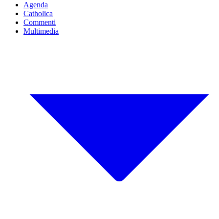
Agenda
Catholica
Commenti
Multimedia