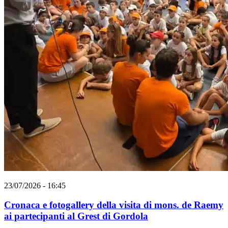
23/07/2026 - 16:45
Cronaca e fotogallery della visita di mons. de Raemy
ai partecipanti al Grest di Gordola