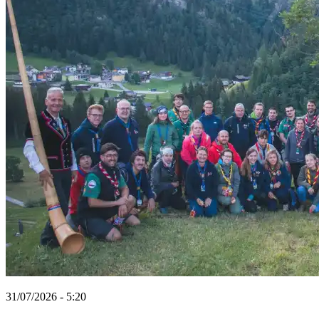
31/07/2026 - 5:20