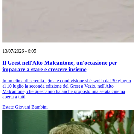
13/07/2026 - 6:05
Il Grest nell'Alto Malcantone, un'occasione per
imparare a stare e crescere insieme
In un clima di serenità, gioia e condivisione si è svolta dal 30 giugno
al 10 luglio la seconda edizione del Grest a Vezio, nell'Alto
Malcantone, che quest'anno ha anche proposto una serata cinema
aperta a tutti.
Estate
Giovani
Bambini