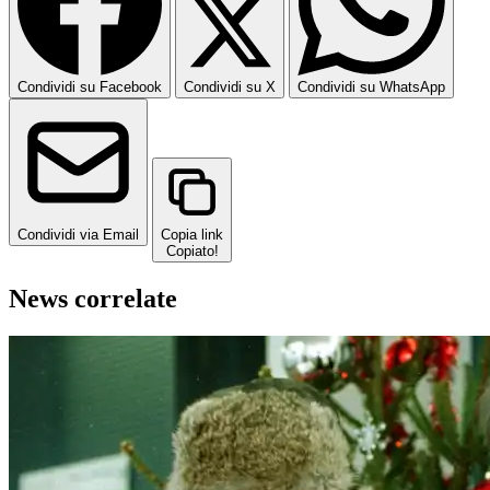
Condividi su Facebook
Condividi su X
Condividi su WhatsApp
Condividi via Email
Copia link
Copiato!
News correlate