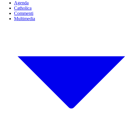
Agenda
Catholica
Commenti
Multimedia