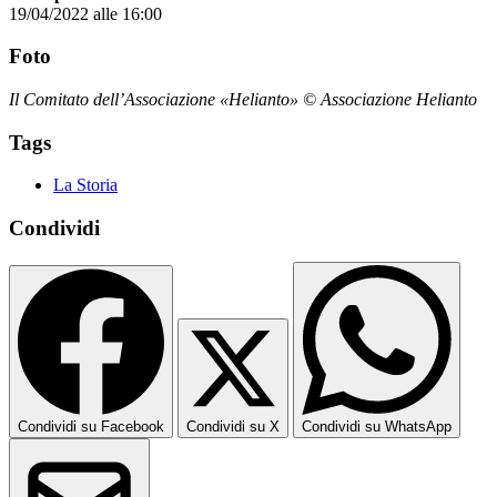
19/04/2022 alle 16:00
Foto
Il Comitato dell’Associazione «Helianto» © Associazione Helianto
Tags
La Storia
Condividi
Condividi su Facebook
Condividi su X
Condividi su WhatsApp