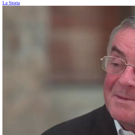
La Storia