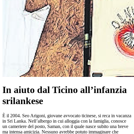
In aiuto dal Ticino all’infanzia
srilankese
È il 2004. Seo Arigoni, giovane avvocato ticinese, si reca in vacanza
in Sri Lanka. Nell’albergo in cui alloggia con la famiglia, conosce
un cameriere del posto, Saman, con il quale nasce subito una breve
ma intensa amicizia. Nessuno avrebbe potuto immaginare che