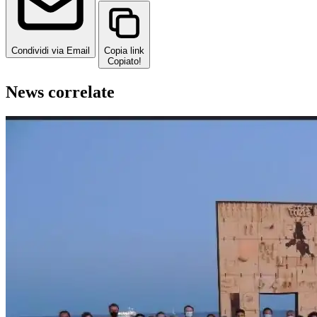
Condividi via Email
Copia link
Copiato!
News correlate