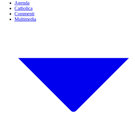
Agenda
Catholica
Commenti
Multimedia