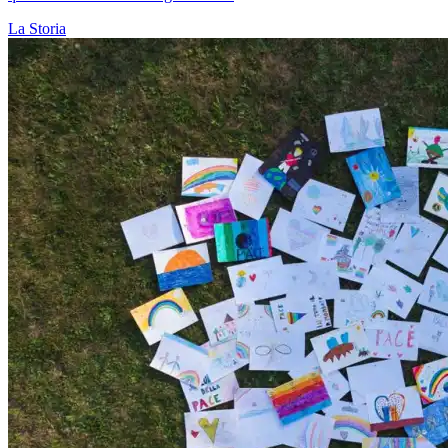
La Storia