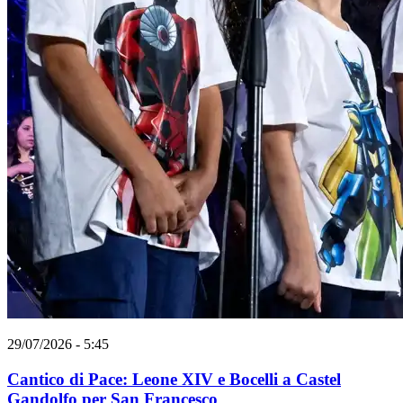
29/07/2026 - 5:45
Cantico di Pace: Leone XIV e Bocelli a Castel
Gandolfo per San Francesco