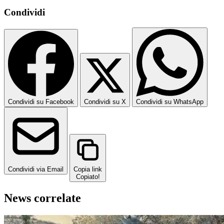
Condividi
Condividi su Facebook
Condividi su X
Condividi su WhatsApp
Condividi via Email
Copia link
Copiato!
News correlate