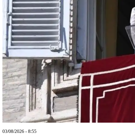
03/08/2026 - 8:55