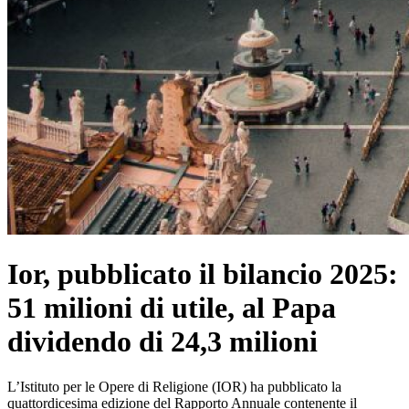
Ior, pubblicato il bilancio 2025:
51 milioni di utile, al Papa
dividendo di 24,3 milioni
L’Istituto per le Opere di Religione (IOR) ha pubblicato la
quattordicesima edizione del Rapporto Annuale contenente il