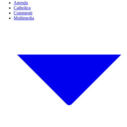
Agenda
Catholica
Commenti
Multimedia