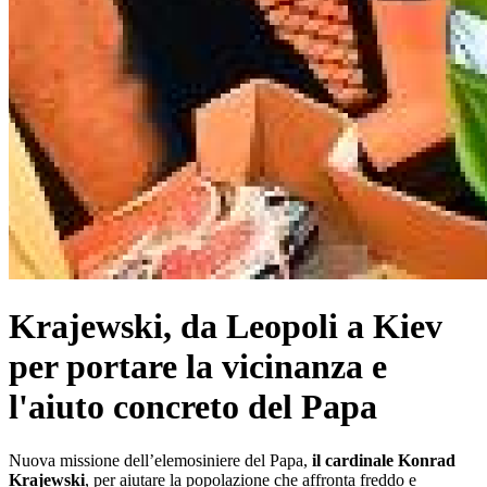
Krajewski, da Leopoli a Kiev
per portare la vicinanza e
l'aiuto concreto del Papa
Nuova missione dell’elemosiniere del Papa,
il cardinale Konrad
Krajewski
, per aiutare la popolazione che affronta freddo e