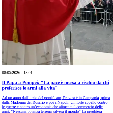
08/05/2026 - 13:01
Il Papa a Pompei: "La pace è messa a rischio da chi
preferisce le armi alla vita"
Ad un anno dall'inizio del pontificato, Prevost è in Campania, prima
dalla Madonna del Rosario e poi a Napoli. Un forte appello contro
le guerre e contro un’economia che alimenta il commercio delle
armi. "Nessuna potenza terrena salverà il mondo" La preghiera