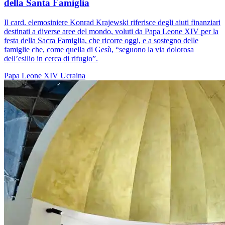
della Santa Famiglia
Il card. elemosiniere Konrad Krajewski riferisce degli aiuti finanziari
destinati a diverse aree del mondo, voluti da Papa Leone XIV per la
festa della Sacra Famiglia, che ricorre oggi, e a sostegno delle
famiglie che, come quella di Gesù, “seguono la via dolorosa
dell’esilio in cerca di rifugio”.
Papa Leone XIV
Ucraina