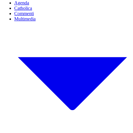
Agenda
Catholica
Commenti
Multimedia