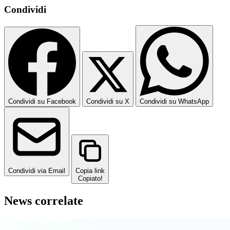
Condividi
Condividi su Facebook
Condividi su X
Condividi su WhatsApp
Condividi via Email
Copia link
Copiato!
News correlate