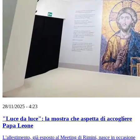
28/11/2025 - 4:23
"Luce da luce": la mostra che aspetta di accogliere
Papa Leone
L'allestimento, già esposto al Meeting di Rimini, nasce in occasione