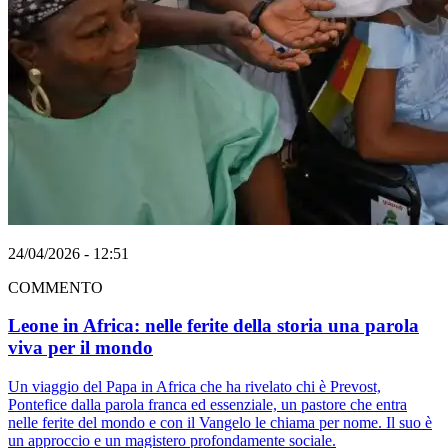
24/04/2026 - 12:51
COMMENTO
Leone in Africa: nelle ferite della storia una parola
viva per il mondo
Un viaggio del Papa in Africa che ha rivelato chi è Prevost,
Pontefice dalla parola franca ed essenziale, un pastore che entra
nelle ferite del mondo e con il Vangelo le chiama per nome. Il suo è
un approccio e un magistero profondamente sociale.