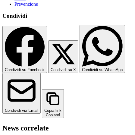
Prevenzione
Condividi
Condividi su Facebook
Condividi su X
Condividi su WhatsApp
Condividi via Email
Copia link
Copiato!
News correlate