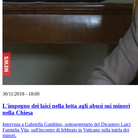
30/11/2018 - 18:00
L'impegno dei laici nella lotta agli abusi sui minori
nella Chiesa
Intervista a Gabriella Gambino, sottosegretario del Dicastero Laici
Famiglia Vita, sull'incontro di febbraio in Vaticano sulla tutela dei
minori.