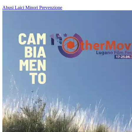
Abusi
Laici
Minori
Prevenzione