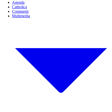
Agenda
Catholica
Commenti
Multimedia