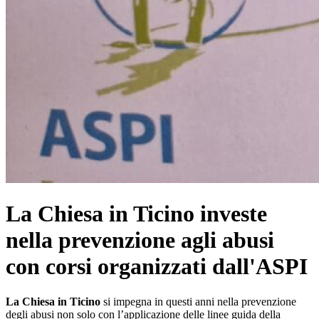
La Chiesa in Ticino investe
nella prevenzione agli abusi
con corsi organizzati dall'ASPI
La Chiesa in Ticino
si impegna in questi anni nella prevenzione
degli abusi non solo con l’applicazione delle linee guida della