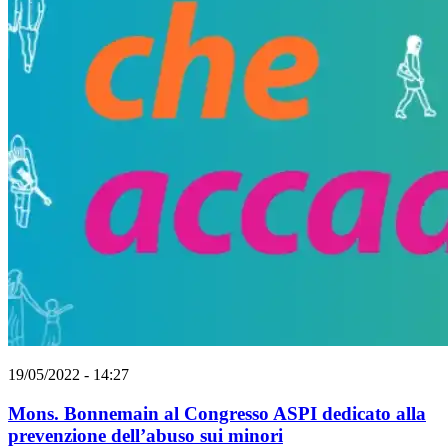
19/05/2022 - 14:27
Mons. Bonnemain al Congresso ASPI dedicato alla
prevenzione dell’abuso sui minori