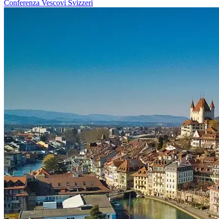
Conferenza Vescovi Svizzeri