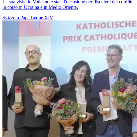
La sua visita in Vaticano è stata l'occasione per discutere dei conflitti
in corso in Ucraina e in Medio Oriente.
Svizzera
Papa Leone XIV