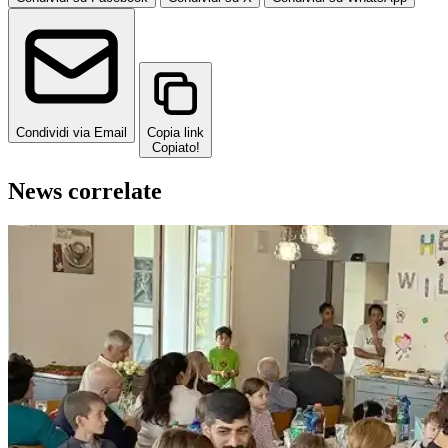
Condividi via Email
Copia link
Copiato!
News correlate