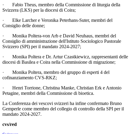
· Fabio Theus, membro della Commissione di liturgia della
Svizzera (LKS) per la diocesi di Coira;
· Elke Larcher e Veronika Peterhans-Suter, membri del
Consiglio delle donne;
· Monika Poltera-von Arb e David Neuhaus, membri del
Consiglio di amministrazione dell'Istituto Sociologico Pastorale
Svizzero (SPI) per il mandato 2024-2027;
· Monika Poltera e Dr. Artur Czastkiewicz, rappresentanti delle
diocesi di Basilea e Coira nella Commissione di migrazione;
· Monika Poltera, membro del gruppo di esperti 4 del
cofinanziamento CVS-RKZ;
· Henri Torrione, Christina Manke, Christian Erk e Antonio
Petagine, membri della Commissione di bioetica.
La Conferenza dei vescovi svizzeri ha infine confermato Bruno
Gemperle come membro del collegio di controllo della SPI per il
mandato 2024-2027.
cvs/red