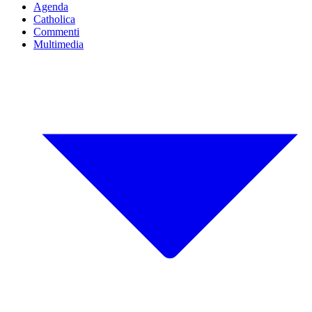
Agenda
Catholica
Commenti
Multimedia