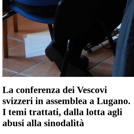
La conferenza dei Vescovi
svizzeri in assemblea a Lugano.
I temi trattati, dalla lotta agli
abusi alla sinodalità